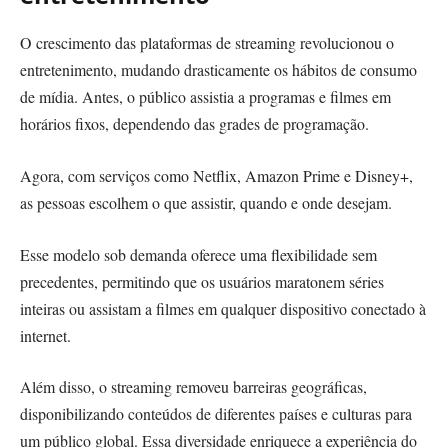
O crescimento das plataformas de streaming revolucionou o
entretenimento, mudando drasticamente os hábitos de consumo
de mídia. Antes, o público assistia a programas e filmes em
horários fixos, dependendo das grades de programação.
Agora, com serviços como Netflix, Amazon Prime e Disney+,
as pessoas escolhem o que assistir, quando e onde desejam.
Esse modelo sob demanda oferece uma flexibilidade sem
precedentes, permitindo que os usuários maratonem séries
inteiras ou assistam a filmes em qualquer dispositivo conectado à
internet.
Além disso, o streaming removeu barreiras geográficas,
disponibilizando conteúdos de diferentes países e culturas para
um público global. Essa diversidade enriquece a experiência do