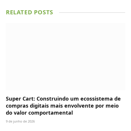
RELATED
POSTS
Super Cart: Construindo um ecossistema de
compras digitais mais envolvente por meio
do valor comportamental
9 de junho de 2026