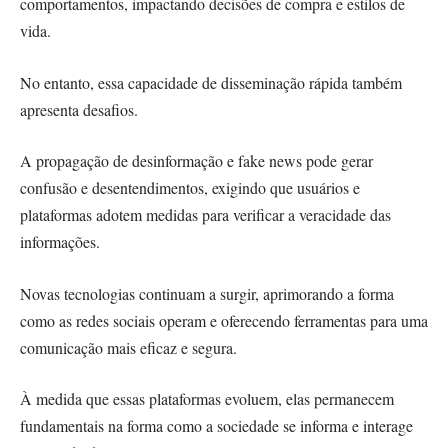
comportamentos, impactando decisões de compra e estilos de
vida.
No entanto, essa capacidade de disseminação rápida também
apresenta desafios.
A propagação de desinformação e fake news pode gerar
confusão e desentendimentos, exigindo que usuários e
plataformas adotem medidas para verificar a veracidade das
informações.
Novas tecnologias continuam a surgir, aprimorando a forma
como as redes sociais operam e oferecendo ferramentas para uma
comunicação mais eficaz e segura.
À medida que essas plataformas evoluem, elas permanecem
fundamentais na forma como a sociedade se informa e interage