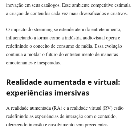
inovação em seus catálogos. Esse ambiente competitivo estimula
a criação de conteúdos cada vez mais diversificados e criativos.
O impacto do streaming se estende além do entretenimento,
influenciando a forma como a indústria audiovisual opera e
redefinindo o conceito de consumo de mídia. Essa evolução
continua a moldar o futuro do entretenimento de maneiras
emocionantes e inesperadas.
Realidade aumentada e virtual:
experiências imersivas
A realidade aumentada (RA) e a realidade virtual (RV) estão
redefinindo as experiências de interação com o conteúdo,
oferecendo imersão e envolvimento sem precedentes.