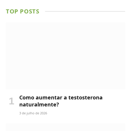
TOP POSTS
Como aumentar a testosterona
naturalmente?
3 de julho de 2026