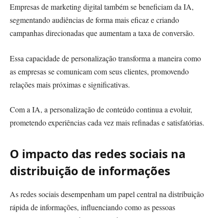
Empresas de marketing digital também se beneficiam da IA,
segmentando audiências de forma mais eficaz e criando
campanhas direcionadas que aumentam a taxa de conversão.
Essa capacidade de personalização transforma a maneira como
as empresas se comunicam com seus clientes, promovendo
relações mais próximas e significativas.
Com a IA, a personalização de conteúdo continua a evoluir,
prometendo experiências cada vez mais refinadas e satisfatórias.
O impacto das redes sociais na
distribuição de informações
As redes sociais desempenham um papel central na distribuição
rápida de informações, influenciando como as pessoas