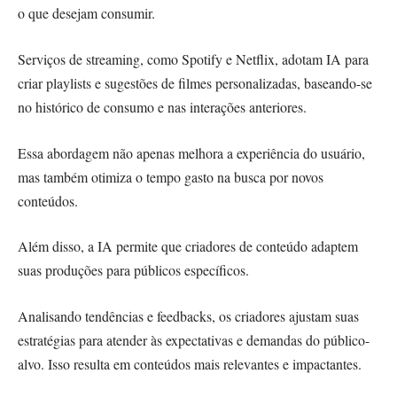
o que desejam consumir.
Serviços de streaming, como Spotify e Netflix, adotam IA para
criar playlists e sugestões de filmes personalizadas, baseando-se
no histórico de consumo e nas interações anteriores.
Essa abordagem não apenas melhora a experiência do usuário,
mas também otimiza o tempo gasto na busca por novos
conteúdos.
Além disso, a IA permite que criadores de conteúdo adaptem
suas produções para públicos específicos.
Analisando tendências e feedbacks, os criadores ajustam suas
estratégias para atender às expectativas e demandas do público-
alvo. Isso resulta em conteúdos mais relevantes e impactantes.