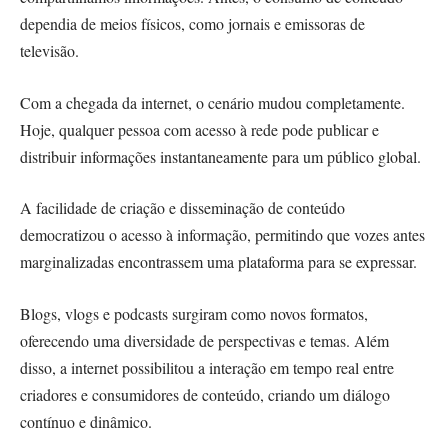
dependia de meios físicos, como jornais e emissoras de
televisão.
Com a chegada da internet, o cenário mudou completamente.
Hoje, qualquer pessoa com acesso à rede pode publicar e
distribuir informações instantaneamente para um público global.
A facilidade de criação e disseminação de conteúdo
democratizou o acesso à informação, permitindo que vozes antes
marginalizadas encontrassem uma plataforma para se expressar.
Blogs, vlogs e podcasts surgiram como novos formatos,
oferecendo uma diversidade de perspectivas e temas. Além
disso, a internet possibilitou a interação em tempo real entre
criadores e consumidores de conteúdo, criando um diálogo
contínuo e dinâmico.