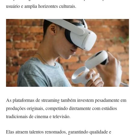
usuário e amplia horizontes culturais.
As plataformas de streaming também investem pesadamente em
produções originais, competindo diretamente com estúdios
tradicionais de cinema e televisão.
Elas atraem talentos renomados, garantindo qualidade e