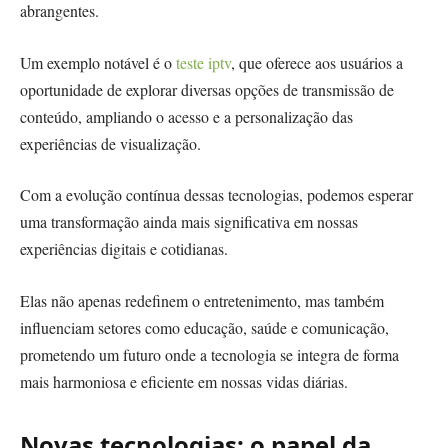
abrangentes.
Um exemplo notável é o
teste iptv
, que oferece aos usuários a
oportunidade de explorar diversas opções de transmissão de
conteúdo, ampliando o acesso e a personalização das
experiências de visualização.
Com a evolução contínua dessas tecnologias, podemos esperar
uma transformação ainda mais significativa em nossas
experiências digitais e cotidianas.
Elas não apenas redefinem o entretenimento, mas também
influenciam setores como educação, saúde e comunicação,
prometendo um futuro onde a tecnologia se integra de forma
mais harmoniosa e eficiente em nossas vidas diárias.
Novas tecnologias: o papel da