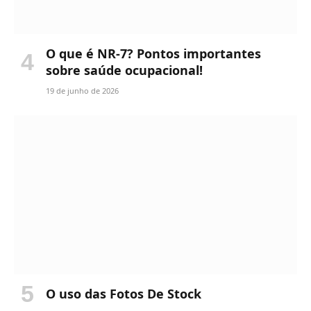
O que é NR-7? Pontos importantes
sobre saúde ocupacional!
19 de junho de 2026
O uso das Fotos De Stock