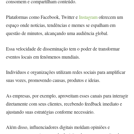
consomem e compartilham conteúdo.
Plataformas como Facebook, Twitter e
Instagram
oferecem um
espaço onde notícias, tendências e memes se espalham em
questão de minutos, alcançando uma audiência global.
Essa velocidade de disseminação tem o poder de transformar
eventos locais em fenômenos mundiais.
Indivíduos e organizações utilizam redes sociais para amplificar
suas vozes, promovendo causas, produtos e ideias.
As empresas, por exemplo, aproveitam esses canais para interagir
diretamente com seus clientes, recebendo feedback imediato e
ajustando suas estratégias conforme necessário.
Além disso, influenciadores digitais moldam opiniões e