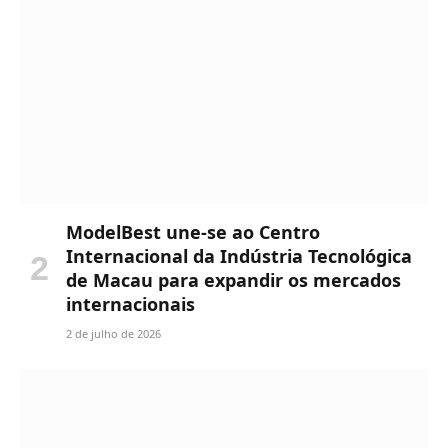
ModelBest une-se ao Centro
Internacional da Indústria Tecnológica
de Macau para expandir os mercados
internacionais
2 de julho de 2026