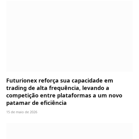
Futurionex reforça sua capacidade em
trading de alta frequência, levando a
competição entre plataformas a um novo
patamar de eficiência
15 de maio de 2026