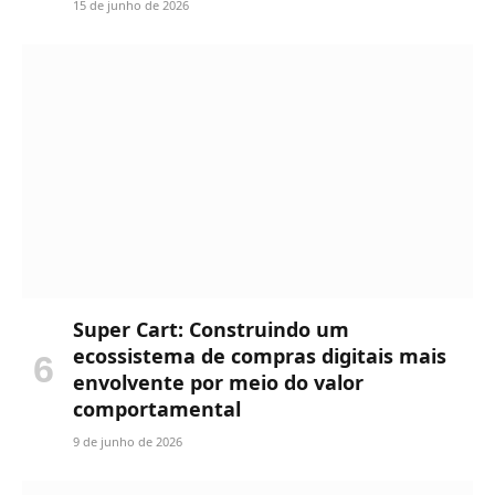
15 de junho de 2026
Super Cart: Construindo um
ecossistema de compras digitais mais
envolvente por meio do valor
comportamental
9 de junho de 2026