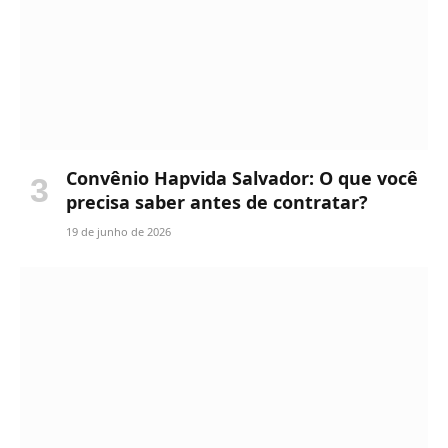
Convênio Hapvida Salvador: O que você
precisa saber antes de contratar?
19 de junho de 2026