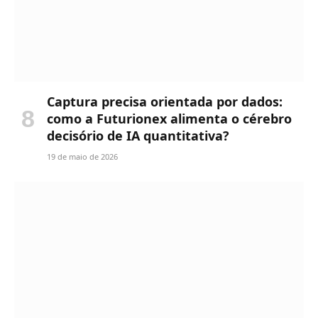
Captura precisa orientada por dados:
como a Futurionex alimenta o cérebro
decisório de IA quantitativa?
19 de maio de 2026