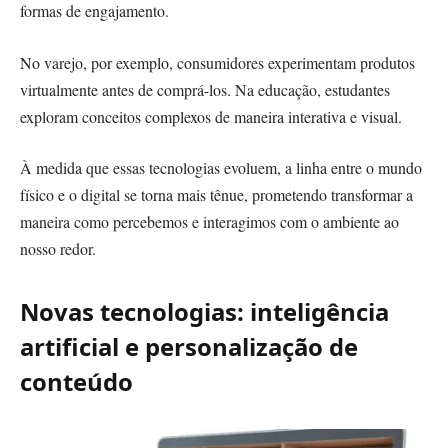
formas de engajamento.
No varejo, por exemplo, consumidores experimentam produtos
virtualmente antes de comprá-los. Na educação, estudantes
exploram conceitos complexos de maneira interativa e visual.
À medida que essas tecnologias evoluem, a linha entre o mundo
físico e o digital se torna mais tênue, prometendo transformar a
maneira como percebemos e interagimos com o ambiente ao
nosso redor.
Novas tecnologias: inteligência
artificial e personalização de
conteúdo