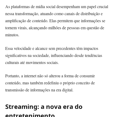
As plataformas de mídia social desempenham um papel crucial
nessa transformação, atuando como canais de distribuição e
amplificação de conteúdo. Elas permitem que informações se
tornem virais, alcançando milhões de pessoas em questão de
minutos.
Essa velocidade e alcance sem precedentes têm impactos
significativos na sociedade, influenciando desde tendências
culturais até movimentos sociais.
Portanto, a internet não só alterou a forma de consumir
conteúdo, mas também redefiniu o próprio conceito de
transmissão de informações na era digital.
Streaming: a nova era do
entretenimento