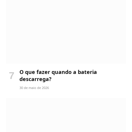
O que fazer quando a bateria
descarrega?
30 de maio de 2026