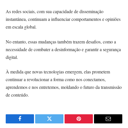
As redes sociais, com sua capacidade de disseminação
instantânea, continuam a influenciar comportamentos e opiniões
em escala global.
No entanto, essas mudanças também trazem desafios, como a
necessidade de combater a desinformação e garantir a segurança
digital.
À medida que novas tecnologias emergem, elas prometem
continuar a revolucionar a forma como nos conectamos,
aprendemos e nos entretemos, moldando o futuro da transmissão
de conteúdo.
Facebook
Twitter
Pinterest
Email