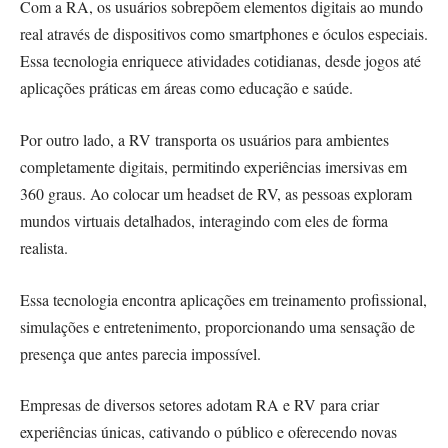
Com a RA, os usuários sobrepõem elementos digitais ao mundo
real através de dispositivos como smartphones e óculos especiais.
Essa tecnologia enriquece atividades cotidianas, desde jogos até
aplicações práticas em áreas como educação e saúde.
Por outro lado, a RV transporta os usuários para ambientes
completamente digitais, permitindo experiências imersivas em
360 graus. Ao colocar um headset de RV, as pessoas exploram
mundos virtuais detalhados, interagindo com eles de forma
realista.
Essa tecnologia encontra aplicações em treinamento profissional,
simulações e entretenimento, proporcionando uma sensação de
presença que antes parecia impossível.
Empresas de diversos setores adotam RA e RV para criar
experiências únicas, cativando o público e oferecendo novas