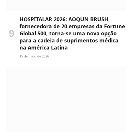
HOSPITALAR 2026: AOQUN BRUSH,
fornecedora de 20 empresas da Fortune
Global 500, torna-se uma nova opção
para a cadeia de suprimentos médica
na América Latina
15 de maio de 2026