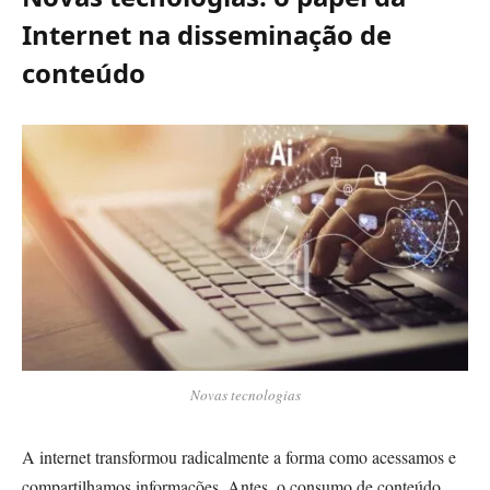
Internet na disseminação de
conteúdo
Novas tecnologias
A internet transformou radicalmente a forma como acessamos e
compartilhamos informações. Antes, o consumo de conteúdo