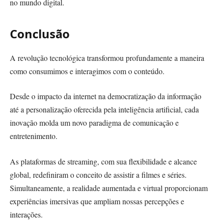
no mundo digital.
Conclusão
A revolução tecnológica transformou profundamente a maneira
como consumimos e interagimos com o conteúdo.
Desde o impacto da internet na democratização da informação
até a personalização oferecida pela inteligência artificial, cada
inovação molda um novo paradigma de comunicação e
entretenimento.
As plataformas de streaming, com sua flexibilidade e alcance
global, redefiniram o conceito de assistir a filmes e séries.
Simultaneamente, a realidade aumentada e virtual proporcionam
experiências imersivas que ampliam nossas percepções e
interações.