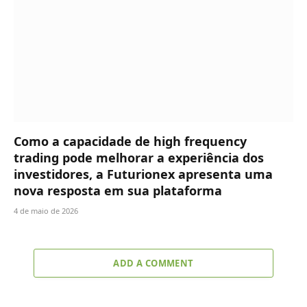
Como a capacidade de high frequency
trading pode melhorar a experiência dos
investidores, a Futurionex apresenta uma
nova resposta em sua plataforma
4 de maio de 2026
ADD A COMMENT