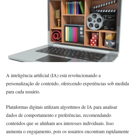
A inteligência artificial (IA) está revolucionando a
personalização de conteúdo, oferecendo experiências sob medida
para cada usuário.
Plataformas digitais utilizam algoritmos de IA para analisar
dados de comportamento e preferências, recomendando
conteúdos que se alinham aos interesses individuais. Isso
aumenta o engajamento, pois os usuários encontram rapidamente