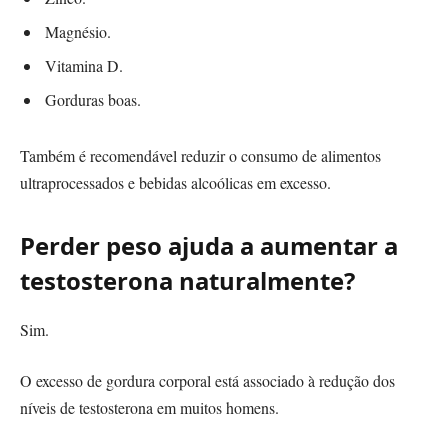
Magnésio.
Vitamina D.
Gorduras boas.
Também é recomendável reduzir o consumo de alimentos
ultraprocessados e bebidas alcoólicas em excesso.
Perder peso ajuda a aumentar a
testosterona naturalmente?
Sim.
O excesso de gordura corporal está associado à redução dos
níveis de testosterona em muitos homens.