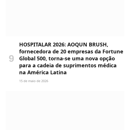
HOSPITALAR 2026: AOQUN BRUSH,
fornecedora de 20 empresas da Fortune
Global 500, torna-se uma nova opção
para a cadeia de suprimentos médica
na América Latina
15 de maio de 2026