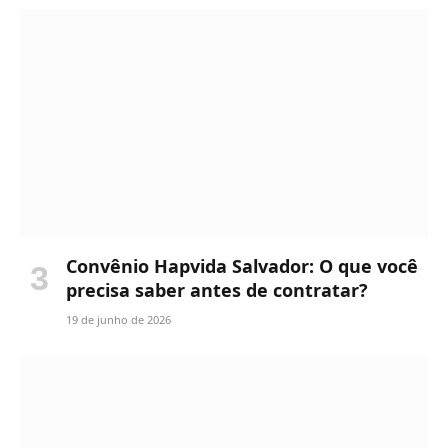
Convênio Hapvida Salvador: O que você
precisa saber antes de contratar?
19 de junho de 2026