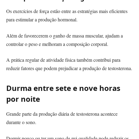
Os exercícios de força estão entre as estratégias mais eficientes
para estimular a produção hormonal.
Além de favorecerem o ganho de massa muscular, ajudam a
controlar o peso e melhoram a composição corporal.
A prática regular de atividade física também contribui para
reduzir fatores que podem prejudicar a produção de testosterona.
Durma entre sete e nove horas
por noite
Grande parte da produção diária de testosterona acontece
durante o sono.
Dormir pouco ou ter um sono de má qualidade pode reduzir os