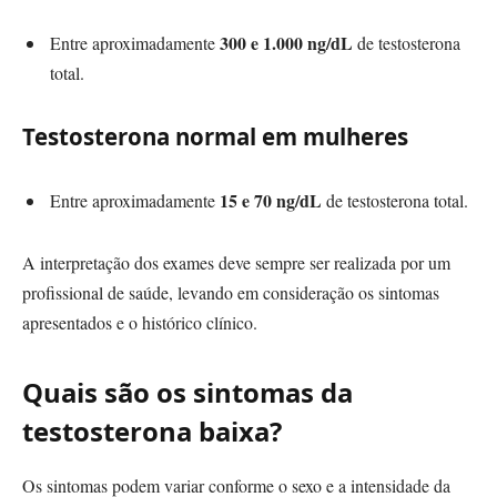
300 e 1.000 ng/dL
Entre aproximadamente
de testosterona
total.
Testosterona normal em mulheres
15 e 70 ng/dL
Entre aproximadamente
de testosterona total.
A interpretação dos exames deve sempre ser realizada por um
profissional de saúde, levando em consideração os sintomas
apresentados e o histórico clínico.
Quais são os sintomas da
testosterona baixa?
Os sintomas podem variar conforme o sexo e a intensidade da