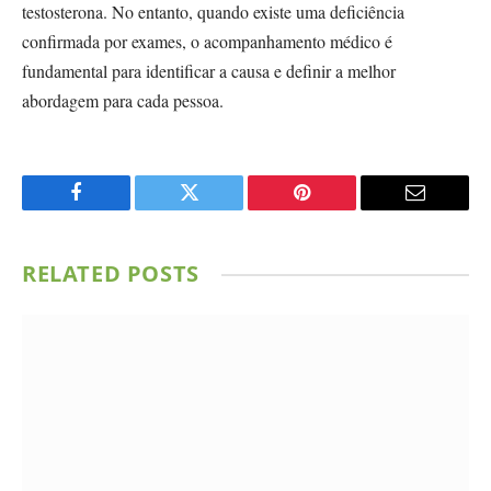
testosterona. No entanto, quando existe uma deficiência
confirmada por exames, o acompanhamento médico é
fundamental para identificar a causa e definir a melhor
abordagem para cada pessoa.
Facebook
Twitter
Pinterest
Email
RELATED
POSTS