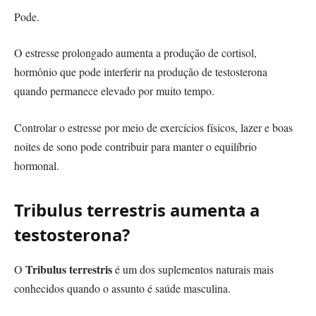
Pode.
O estresse prolongado aumenta a produção de cortisol,
hormônio que pode interferir na produção de testosterona
quando permanece elevado por muito tempo.
Controlar o estresse por meio de exercícios físicos, lazer e boas
noites de sono pode contribuir para manter o equilíbrio
hormonal.
Tribulus terrestris aumenta a
testosterona?
Tribulus terrestris
O
é um dos suplementos naturais mais
conhecidos quando o assunto é saúde masculina.