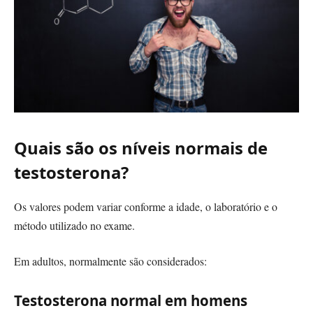
Quais são os níveis normais de
testosterona?
Os valores podem variar conforme a idade, o laboratório e o
método utilizado no exame.
Em adultos, normalmente são considerados:
Testosterona normal em homens