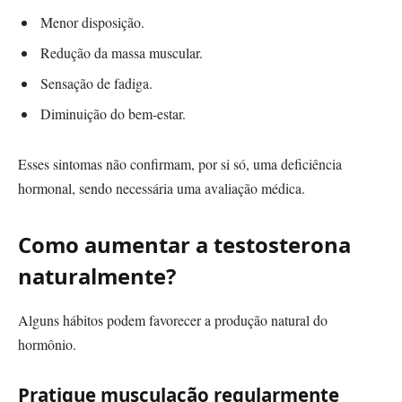
Menor disposição.
Redução da massa muscular.
Sensação de fadiga.
Diminuição do bem-estar.
Esses sintomas não confirmam, por si só, uma deficiência
hormonal, sendo necessária uma avaliação médica.
Como aumentar a testosterona
naturalmente?
Alguns hábitos podem favorecer a produção natural do
hormônio.
Pratique musculação regularmente