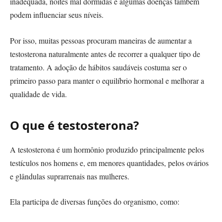
inadequada, noites mal dormidas e algumas doenças também
podem influenciar seus níveis.
Por isso, muitas pessoas procuram maneiras de aumentar a
testosterona naturalmente antes de recorrer a qualquer tipo de
tratamento. A adoção de hábitos saudáveis costuma ser o
primeiro passo para manter o equilíbrio hormonal e melhorar a
qualidade de vida.
O que é testosterona?
A testosterona é um hormônio produzido principalmente pelos
testículos nos homens e, em menores quantidades, pelos ovários
e glândulas suprarrenais nas mulheres.
Ela participa de diversas funções do organismo, como: