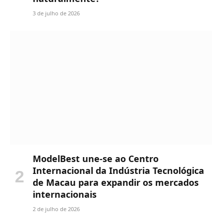
3 de julho de 2026
ModelBest une-se ao Centro
Internacional da Indústria Tecnológica
de Macau para expandir os mercados
internacionais
2 de julho de 2026