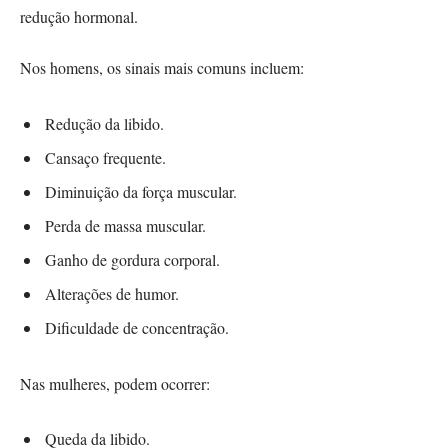
redução hormonal.
Nos homens, os sinais mais comuns incluem:
Redução da libido.
Cansaço frequente.
Diminuição da força muscular.
Perda de massa muscular.
Ganho de gordura corporal.
Alterações de humor.
Dificuldade de concentração.
Nas mulheres, podem ocorrer:
Queda da libido.