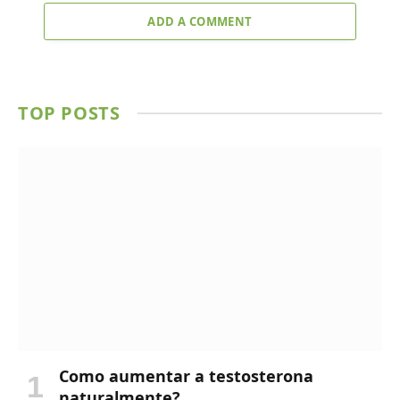
ADD A COMMENT
TOP POSTS
Como aumentar a testosterona
naturalmente?