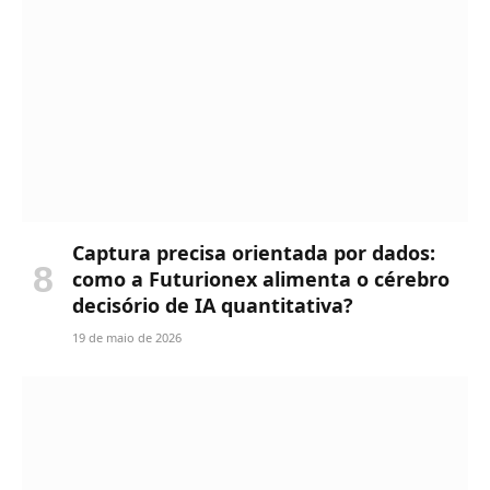
Captura precisa orientada por dados:
como a Futurionex alimenta o cérebro
decisório de IA quantitativa?
19 de maio de 2026