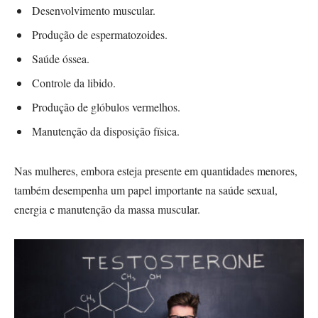
Desenvolvimento muscular.
Produção de espermatozoides.
Saúde óssea.
Controle da libido.
Produção de glóbulos vermelhos.
Manutenção da disposição física.
Nas mulheres, embora esteja presente em quantidades menores,
também desempenha um papel importante na saúde sexual,
energia e manutenção da massa muscular.