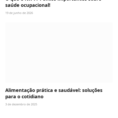
saúde ocupacional!
19 de junho de 2026
Alimentação prática e saudável: soluções
para o cotidiano
3 de dezembro de 2025