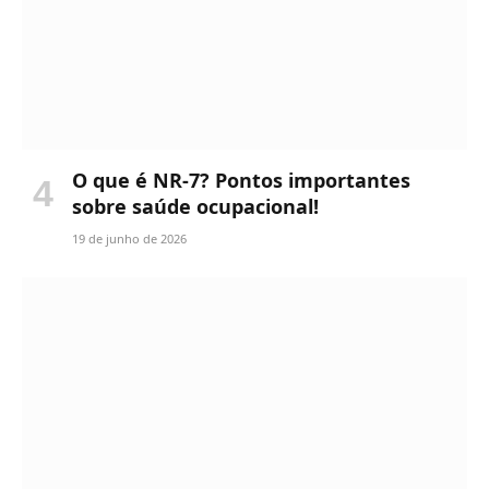
O que é NR-7? Pontos importantes
sobre saúde ocupacional!
19 de junho de 2026