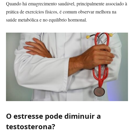
Quando há emagrecimento saudável, principalmente associado à
prática de exercícios físicos, é comum observar melhora na
saúde metabólica e no equilíbrio hormonal.
O estresse pode diminuir a
testosterona?