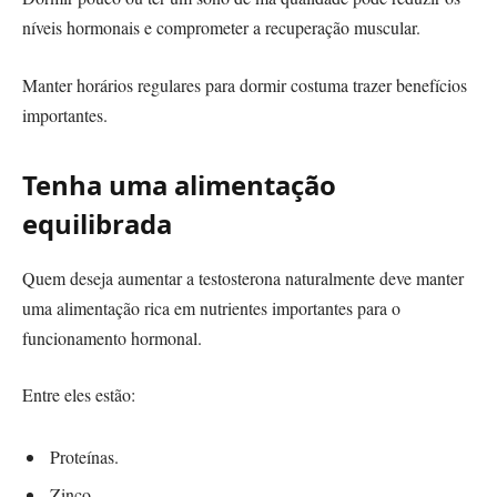
níveis hormonais e comprometer a recuperação muscular.
Manter horários regulares para dormir costuma trazer benefícios
importantes.
Tenha uma alimentação
equilibrada
Quem deseja aumentar a testosterona naturalmente deve manter
uma alimentação rica em nutrientes importantes para o
funcionamento hormonal.
Entre eles estão:
Proteínas.
Zinco.