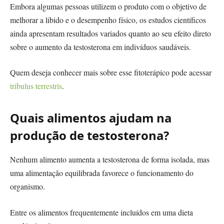
Embora algumas pessoas utilizem o produto com o objetivo de
melhorar a libido e o desempenho físico, os estudos científicos
ainda apresentam resultados variados quanto ao seu efeito direto
sobre o aumento da testosterona em indivíduos saudáveis.
Quem deseja conhecer mais sobre esse fitoterápico pode acessar
tribulus terrestris
.
Quais alimentos ajudam na
produção de testosterona?
Nenhum alimento aumenta a testosterona de forma isolada, mas
uma alimentação equilibrada favorece o funcionamento do
organismo.
Entre os alimentos frequentemente incluídos em uma dieta