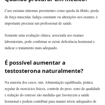
Caso existam sintomas persistentes como queda da libido, perda
de força muscular, fadiga constante ou alterações nos exames, é
importante procurar um profissional de saúde.
Somente uma avaliação clínica, associada aos exames
laboratoriais, pode confirmar se existe deficiência hormonal e
indicar o tratamento mais adequado.
É possível aumentar a
testosterona naturalmente?
Na maioria dos casos, sim. Alimentação equilibrada, prática
regular de exercícios físicos, controle do peso, sono de qualidade
e redução do estresse são medidas que favorecem a saúde
hormonal e podem contribuir para manter níveis adequados de