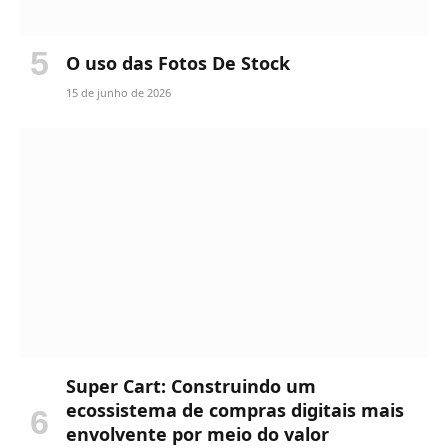
O uso das Fotos De Stock
15 de junho de 2026
Super Cart: Construindo um
ecossistema de compras digitais mais
envolvente por meio do valor