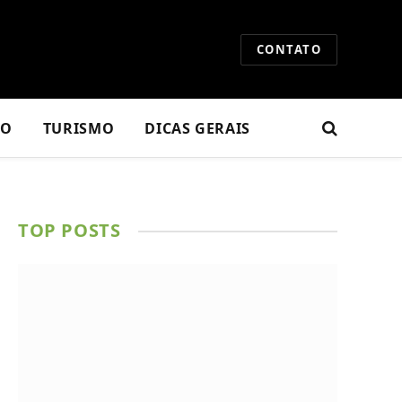
CONTATO
RO
TURISMO
DICAS GERAIS
TOP POSTS