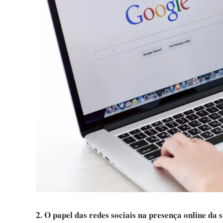
2. O papel das redes sociais na presença online da