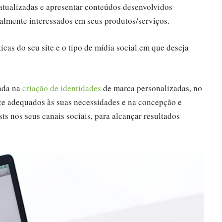
atualizadas e apresentar conteúdos desenvolvidos
almente interessados ​​em seus produtos/serviços.
icas do seu site e o tipo de mídia social em que deseja
zada na
criação de identidades
de marca personalizadas, no
e adequados às suas necessidades e na concepção e
ts nos seus canais sociais, para alcançar resultados