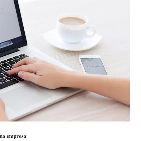
 sua empresa