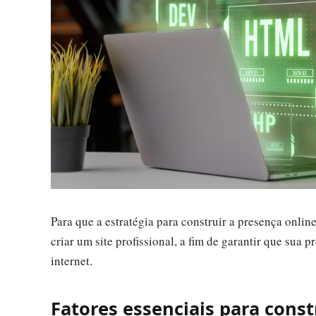
Para que a estratégia para construir a presença online
criar um site profissional, a fim de garantir que sua
internet.
Fatores essenciais para const