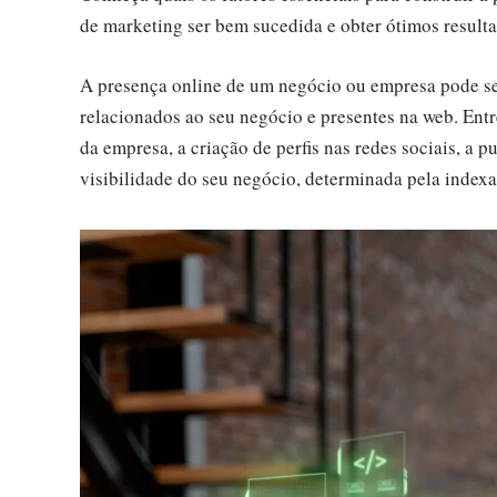
de marketing ser bem sucedida e obter ótimos result
A presença online de um negócio ou empresa pode se
relacionados ao seu negócio e presentes na web. Entr
da empresa, a criação de perfis nas redes sociais, a 
visibilidade do seu negócio, determinada pela inde