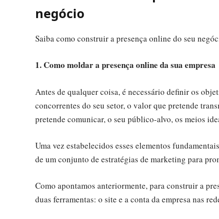
negócio
Saiba como construir a presença online do seu negócio
1. Como moldar a presença online da sua empresa
Antes de qualquer coisa, é necessário definir os obje
concorrentes do seu setor, o valor que pretende tran
pretende comunicar, o seu público-alvo, os meios id
Uma vez estabelecidos esses elementos fundamentais
de um conjunto de estratégias de marketing para prom
Como apontamos anteriormente, para construir a pre
duas ferramentas: o site e a conta da empresa nas red