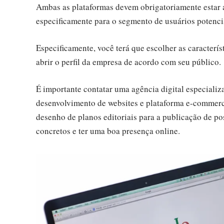
Ambas as plataformas devem obrigatoriamente estar 
especificamente para o segmento de usuários potenci
Especificamente, você terá que escolher as característ
abrir o perfil da empresa de acordo com seu público.
É importante contatar uma agência digital especiali
desenvolvimento de websites e plataforma e-commerc
desenho de planos editoriais para a publicação de pos
concretos e ter uma boa presença online.