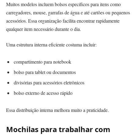
Muitos modelos incluem bolsos específicos para itens como
carregadores, mouse, garrafas de água e até cartões ou pequenos
acessórios. Essa organização facilita encontrar rapidamente
qualquer item necessário durante o dia.
Uma estrutura interna eficiente costuma incluir:
compartimento para notebook
bolso para tablet ou documentos
divisórias para acessórios eletrônicos
bolso externo de acesso rápido
Essa distribuição interna melhora muito a praticidade.
Mochilas para trabalhar com