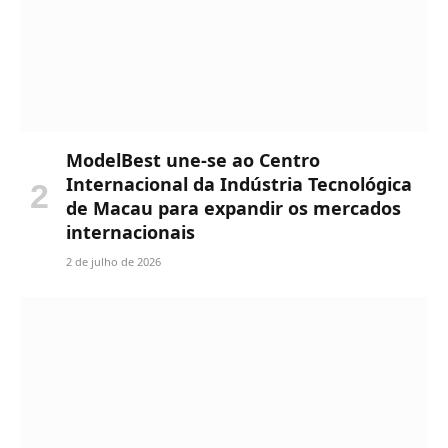
ModelBest une-se ao Centro
Internacional da Indústria Tecnológica
de Macau para expandir os mercados
internacionais
2 de julho de 2026