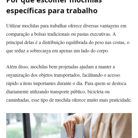
específicas para trabalho
Utilizar mochilas para trabalhar oferece diversas vantagens em
comparação a bolsas tradicionais ou pastas executivas. A
principal delas é a distribuição equilibrada do peso nas costas, o
que reduz a sobrecarga em apenas um lado do corpo.
Além disso, mochilas bem projetadas ajudam a manter a
organização dos objetos transportados, facilitando o acesso
rápido a itens importantes durante o dia. Para quem se desloca
diariamente utilizando transporte público, bicicleta ou
caminhadas, esse tipo de mochila oferece muito mais praticidade.