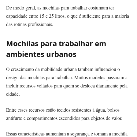
De modo geral, as mochilas para trabalhar costumam ter
capacidade entre 15 e 25 litros, o que é suficiente para a maioria
das rotinas profissionais.
Mochilas para trabalhar em
ambientes urbanos
O crescimento da mobilidade urbana também influenciou o
design das mochilas para trabalhar. Muitos modelos passaram a
incluir recursos voltados para quem se desloca diariamente pela
cidade.
Entre esses recursos estão tecidos resistentes à água, bolsos
antifurto e compartimentos escondidos para objetos de valor.
Essas características aumentam a segurança e tornam a mochila