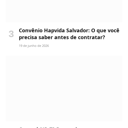
Convênio Hapvida Salvador: O que você
precisa saber antes de contratar?
19 de junho de 2026