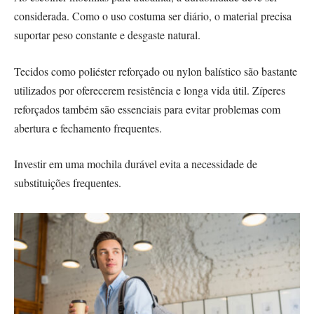
considerada. Como o uso costuma ser diário, o material precisa
suportar peso constante e desgaste natural.
Tecidos como poliéster reforçado ou nylon balístico são bastante
utilizados por oferecerem resistência e longa vida útil. Zíperes
reforçados também são essenciais para evitar problemas com
abertura e fechamento frequentes.
Investir em uma mochila durável evita a necessidade de
substituições frequentes.