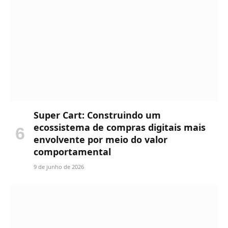
Super Cart: Construindo um
ecossistema de compras digitais mais
envolvente por meio do valor
comportamental
9 de junho de 2026