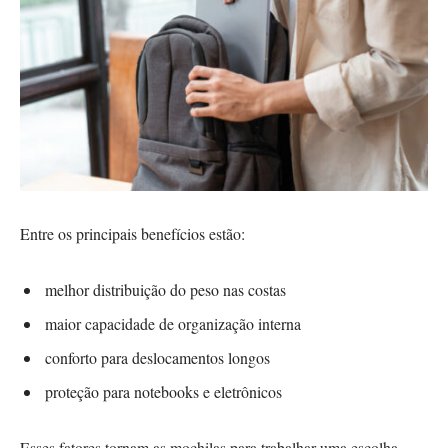
Entre os principais benefícios estão:
melhor distribuição do peso nas costas
maior capacidade de organização interna
conforto para deslocamentos longos
proteção para notebooks e eletrônicos
Esses fatores tornam as mochilas para trabalhar uma escolha