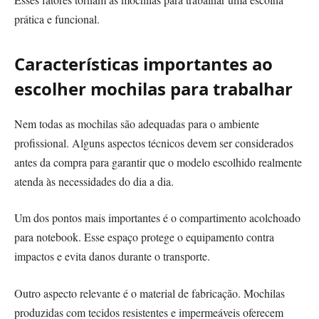
prática e funcional.
Características importantes ao
escolher mochilas para trabalhar
Nem todas as mochilas são adequadas para o ambiente
profissional. Alguns aspectos técnicos devem ser considerados
antes da compra para garantir que o modelo escolhido realmente
atenda às necessidades do dia a dia.
Um dos pontos mais importantes é o compartimento acolchoado
para notebook. Esse espaço protege o equipamento contra
impactos e evita danos durante o transporte.
Outro aspecto relevante é o material de fabricação. Mochilas
produzidas com tecidos resistentes e impermeáveis oferecem