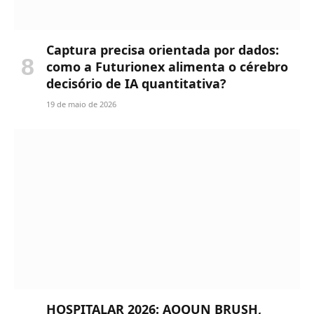
Captura precisa orientada por dados:
como a Futurionex alimenta o cérebro
decisório de IA quantitativa?
19 de maio de 2026
HOSPITALAR 2026: AOQUN BRUSH,