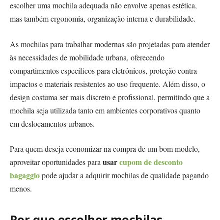
escolher uma mochila adequada não envolve apenas estética,
mas também ergonomia, organização interna e durabilidade.
As mochilas para trabalhar modernas são projetadas para atender
às necessidades de mobilidade urbana, oferecendo
compartimentos específicos para eletrônicos, proteção contra
impactos e materiais resistentes ao uso frequente. Além disso, o
design costuma ser mais discreto e profissional, permitindo que a
mochila seja utilizada tanto em ambientes corporativos quanto
em deslocamentos urbanos.
Para quem deseja economizar na compra de um bom modelo,
usar
cupom de desconto
aproveitar oportunidades para
bagaggio
pode ajudar a adquirir mochilas de qualidade pagando
menos.
Por que escolher mochilas