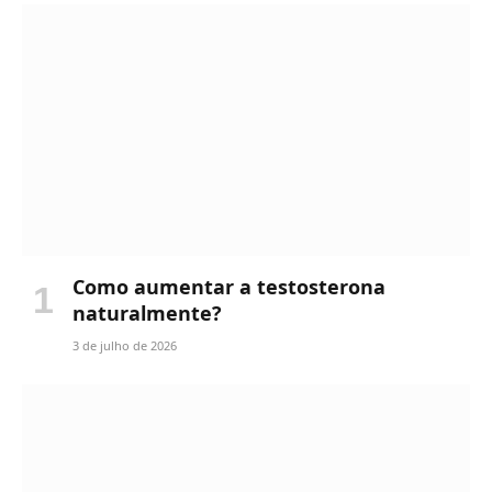
Como aumentar a testosterona
naturalmente?
3 de julho de 2026