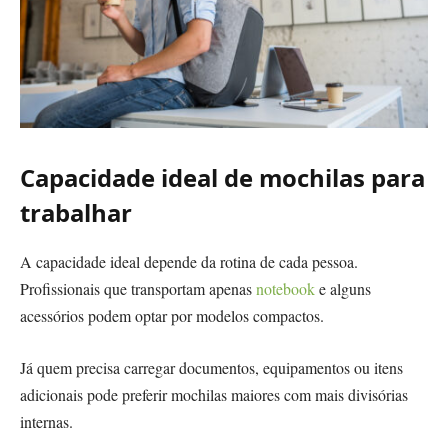
Capacidade ideal de mochilas para
trabalhar
A capacidade ideal depende da rotina de cada pessoa.
Profissionais que transportam apenas
notebook
e alguns
acessórios podem optar por modelos compactos.
Já quem precisa carregar documentos, equipamentos ou itens
adicionais pode preferir mochilas maiores com mais divisórias
internas.