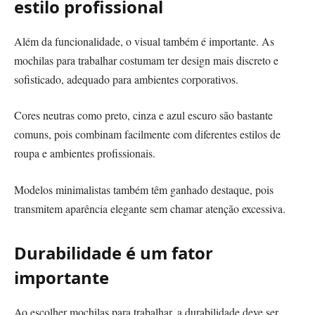
estilo profissional
Além da funcionalidade, o visual também é importante. As
mochilas para trabalhar costumam ter design mais discreto e
sofisticado, adequado para ambientes corporativos.
Cores neutras como preto, cinza e azul escuro são bastante
comuns, pois combinam facilmente com diferentes estilos de
roupa e ambientes profissionais.
Modelos minimalistas também têm ganhado destaque, pois
transmitem aparência elegante sem chamar atenção excessiva.
Durabilidade é um fator
importante
Ao escolher mochilas para trabalhar, a durabilidade deve ser