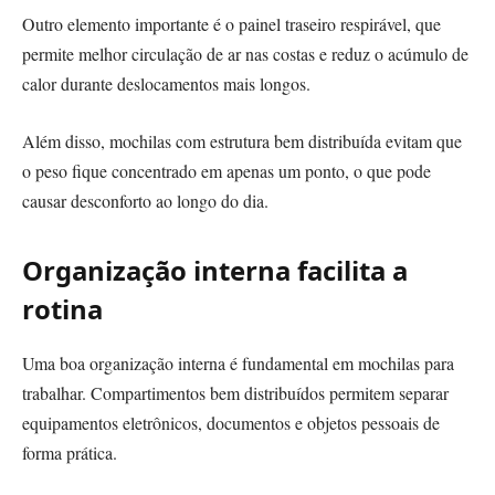
Outro elemento importante é o painel traseiro respirável, que
permite melhor circulação de ar nas costas e reduz o acúmulo de
calor durante deslocamentos mais longos.
Além disso, mochilas com estrutura bem distribuída evitam que
o peso fique concentrado em apenas um ponto, o que pode
causar desconforto ao longo do dia.
Organização interna facilita a
rotina
Uma boa organização interna é fundamental em mochilas para
trabalhar. Compartimentos bem distribuídos permitem separar
equipamentos eletrônicos, documentos e objetos pessoais de
forma prática.