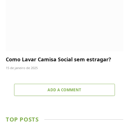
Como Lavar Camisa Social sem estragar?
15 de janeiro de 2025
ADD A COMMENT
TOP POSTS