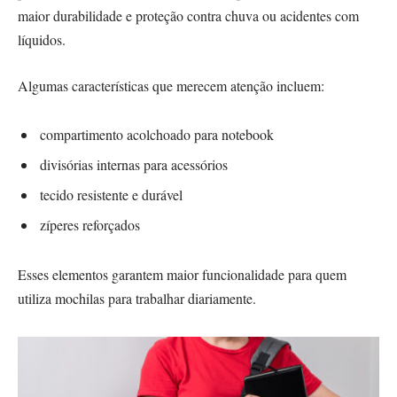
maior durabilidade e proteção contra chuva ou acidentes com
líquidos.
Algumas características que merecem atenção incluem:
compartimento acolchoado para notebook
divisórias internas para acessórios
tecido resistente e durável
zíperes reforçados
Esses elementos garantem maior funcionalidade para quem
utiliza mochilas para trabalhar diariamente.