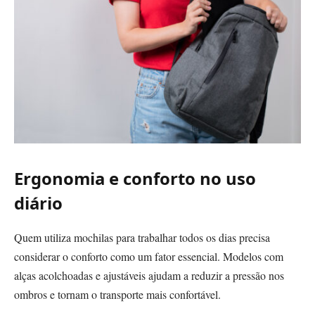
Ergonomia e conforto no uso
diário
Quem utiliza mochilas para trabalhar todos os dias precisa
considerar o conforto como um fator essencial. Modelos com
alças acolchoadas e ajustáveis ajudam a reduzir a pressão nos
ombros e tornam o transporte mais confortável.