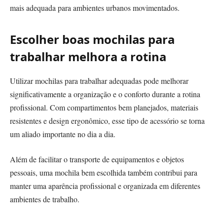
mais adequada para ambientes urbanos movimentados.
Escolher boas mochilas para
trabalhar melhora a rotina
Utilizar mochilas para trabalhar adequadas pode melhorar
significativamente a organização e o conforto durante a rotina
profissional. Com compartimentos bem planejados, materiais
resistentes e design ergonômico, esse tipo de acessório se torna
um aliado importante no dia a dia.
Além de facilitar o transporte de equipamentos e objetos
pessoais, uma mochila bem escolhida também contribui para
manter uma aparência profissional e organizada em diferentes
ambientes de trabalho.