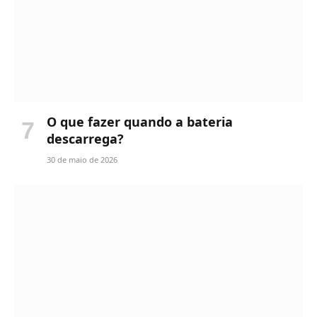
O que fazer quando a bateria
descarrega?
30 de maio de 2026