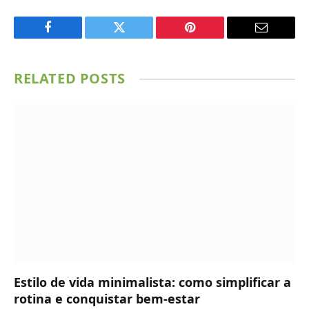
Facebook
Twitter
Pinterest
Email
RELATED
POSTS
Estilo de vida minimalista: como simplificar a
rotina e conquistar bem-estar