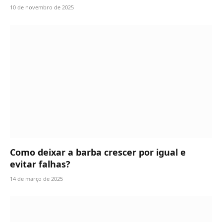
10 de novembro de 2025
Como deixar a barba crescer por igual e
evitar falhas?
14 de março de 2025