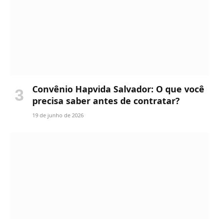
Convênio Hapvida Salvador: O que você
precisa saber antes de contratar?
19 de junho de 2026