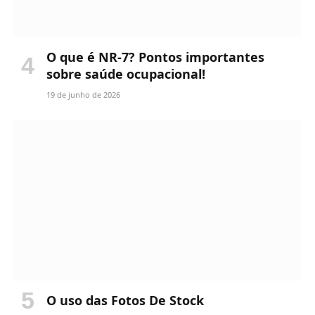
O que é NR-7? Pontos importantes
sobre saúde ocupacional!
19 de junho de 2026
O uso das Fotos De Stock