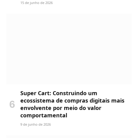
15 de junho de 2026
Super Cart: Construindo um
ecossistema de compras digitais mais
envolvente por meio do valor
comportamental
9 de junho de 2026