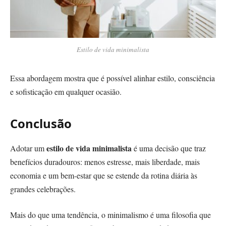
Estilo de vida minimalista
Essa abordagem mostra que é possível alinhar estilo, consciência
e sofisticação em qualquer ocasião.
Conclusão
estilo de vida minimalista
Adotar um
é uma decisão que traz
benefícios duradouros: menos estresse, mais liberdade, mais
economia e um bem-estar que se estende da rotina diária às
grandes celebrações.
Mais do que uma tendência, o minimalismo é uma filosofia que