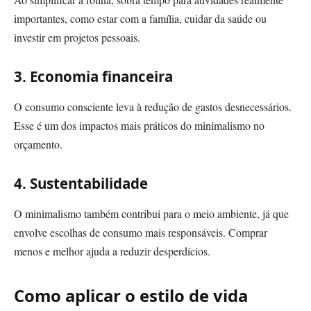
importantes, como estar com a família, cuidar da saúde ou
investir em projetos pessoais.
3. Economia financeira
O consumo consciente leva à redução de gastos desnecessários.
Esse é um dos impactos mais práticos do minimalismo no
orçamento.
4. Sustentabilidade
O minimalismo também contribui para o meio ambiente, já que
envolve escolhas de consumo mais responsáveis. Comprar
menos e melhor ajuda a reduzir desperdícios.
Como aplicar o estilo de vida