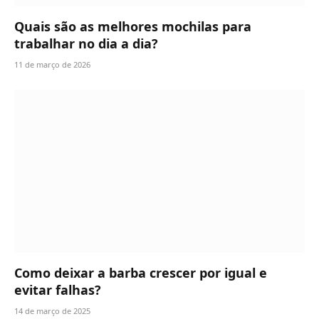
Quais são as melhores mochilas para
trabalhar no dia a dia?
11 de março de 2026
Como deixar a barba crescer por igual e
evitar falhas?
14 de março de 2025