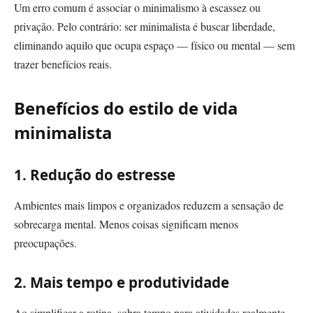
Um erro comum é associar o minimalismo à escassez ou
privação. Pelo contrário: ser minimalista é buscar liberdade,
eliminando aquilo que ocupa espaço — físico ou mental — sem
trazer benefícios reais.
Benefícios do estilo de vida
minimalista
1. Redução do estresse
Ambientes mais limpos e organizados reduzem a sensação de
sobrecarga mental. Menos coisas significam menos
preocupações.
2. Mais tempo e produtividade
Ao simplificar a rotina, sobra tempo para atividades realmente