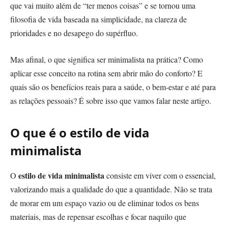
que vai muito além de “ter menos coisas” e se tornou uma
filosofia de vida baseada na simplicidade, na clareza de
prioridades e no desapego do supérfluo.
Mas afinal, o que significa ser minimalista na prática? Como
aplicar esse conceito na rotina sem abrir mão do conforto? E
quais são os benefícios reais para a saúde, o bem-estar e até para
as relações pessoais? É sobre isso que vamos falar neste artigo.
O que é o estilo de vida
minimalista
estilo de vida minimalista
O
consiste em viver com o essencial,
valorizando mais a qualidade do que a quantidade. Não se trata
de morar em um espaço vazio ou de eliminar todos os bens
materiais, mas de repensar escolhas e focar naquilo que