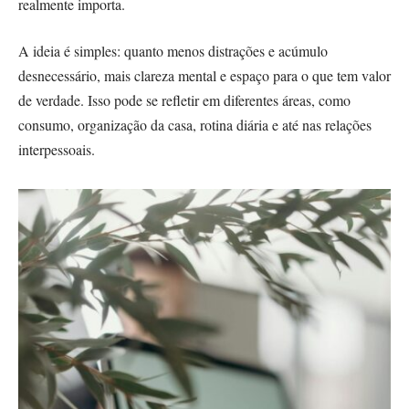
realmente importa.
A ideia é simples: quanto menos distrações e acúmulo
desnecessário, mais clareza mental e espaço para o que tem valor
de verdade. Isso pode se refletir em diferentes áreas, como
consumo, organização da casa, rotina diária e até nas relações
interpessoais.