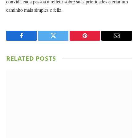
convida cada pessoa a refletir sobre suas prioridades e criar um
caminho mais simples e feliz.
Facebook
Twitter
Pinterest
Email
RELATED
POSTS