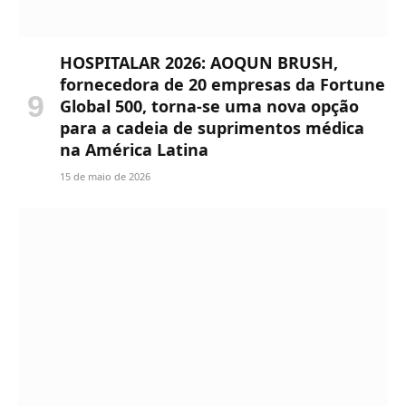
HOSPITALAR 2026: AOQUN BRUSH,
fornecedora de 20 empresas da Fortune
Global 500, torna-se uma nova opção
para a cadeia de suprimentos médica
na América Latina
15 de maio de 2026