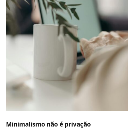
Minimalismo não é privação