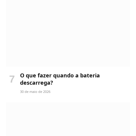
O que fazer quando a bateria
descarrega?
30 de maio de 2026