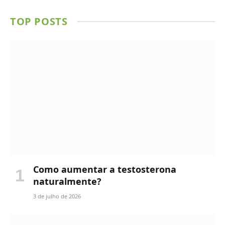
TOP POSTS
Como aumentar a testosterona
naturalmente?
3 de julho de 2026