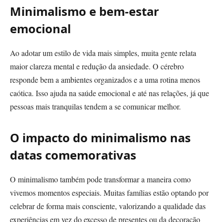
Minimalismo e bem-estar
emocional
Ao adotar um estilo de vida mais simples, muita gente relata
maior clareza mental e redução da ansiedade. O cérebro
responde bem a ambientes organizados e a uma rotina menos
caótica. Isso ajuda na saúde emocional e até nas relações, já que
pessoas mais tranquilas tendem a se comunicar melhor.
O impacto do minimalismo nas
datas comemorativas
O minimalismo também pode transformar a maneira como
vivemos momentos especiais. Muitas famílias estão optando por
celebrar de forma mais consciente, valorizando a qualidade das
experiências em vez do excesso de presentes ou da decoração