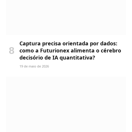
Captura precisa orientada por dados:
como a Futurionex alimenta o cérebro
decisório de IA quantitativa?
19 de maio de 2026