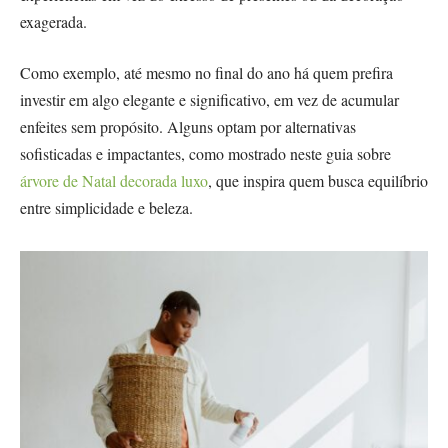
exagerada.
Como exemplo, até mesmo no final do ano há quem prefira
investir em algo elegante e significativo, em vez de acumular
enfeites sem propósito. Alguns optam por alternativas
sofisticadas e impactantes, como mostrado neste guia sobre
árvore de Natal decorada luxo
, que inspira quem busca equilíbrio
entre simplicidade e beleza.