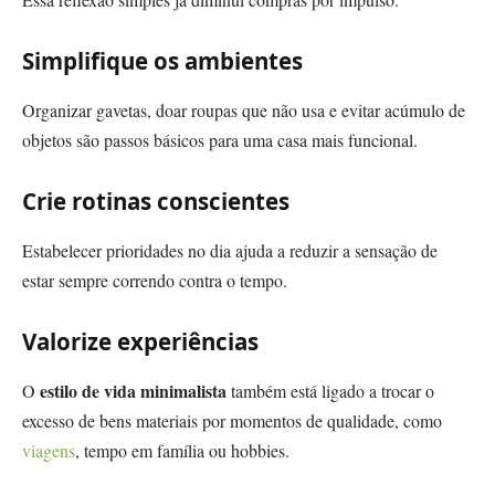
Simplifique os ambientes
Organizar gavetas, doar roupas que não usa e evitar acúmulo de
objetos são passos básicos para uma casa mais funcional.
Crie rotinas conscientes
Estabelecer prioridades no dia ajuda a reduzir a sensação de
estar sempre correndo contra o tempo.
Valorize experiências
estilo de vida minimalista
O
também está ligado a trocar o
excesso de bens materiais por momentos de qualidade, como
viagens
, tempo em família ou hobbies.