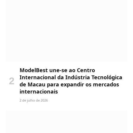
ModelBest une-se ao Centro
Internacional da Indústria Tecnológica
de Macau para expandir os mercados
internacionais
2 de julho de 2026