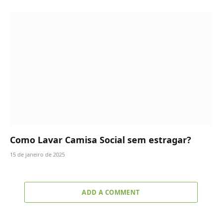
Como Lavar Camisa Social sem estragar?
15 de janeiro de 2025
ADD A COMMENT