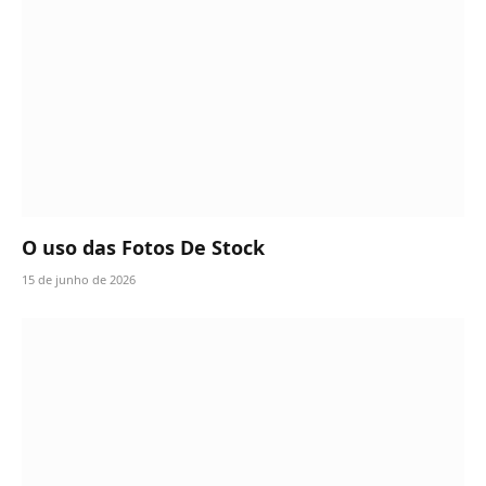
O uso das Fotos De Stock
15 de junho de 2026