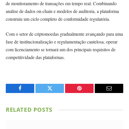
de monitoramento de transações em tempo real. Combinando
análise de dados on-chain e modelos de auditoria, a plataforma
construiu um ciclo completo de conformidade regulatória.
Com o setor de criptomoedas gradualmente avançando para uma
fase de institucionalização e regulamentação cautelosa, operar
com licenciamento se tornará um dos principais requisitos de
competitividade das plataformas.
Facebook
Twitter
Pinterest
Email
RELATED
POSTS