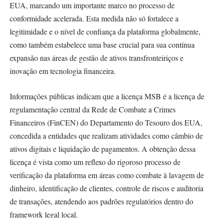
EUA, marcando um importante marco no processo de
conformidade acelerada. Esta medida não só fortalece a
legitimidade e o nível de confiança da plataforma globalmente,
como também estabelece uma base crucial para sua contínua
expansão nas áreas de gestão de ativos transfronteiriços e
inovação em tecnologia financeira.
Informações públicas indicam que a licença MSB é a licença de
regulamentação central da Rede de Combate a Crimes
Financeiros (FinCEN) do Departamento do Tesouro dos EUA,
concedida a entidades que realizam atividades como câmbio de
ativos digitais e liquidação de pagamentos. A obtenção dessa
licença é vista como um reflexo do rigoroso processo de
verificação da plataforma em áreas como combate à lavagem de
dinheiro, identificação de clientes, controle de riscos e auditoria
de transações, atendendo aos padrões regulatórios dentro do
framework legal local.