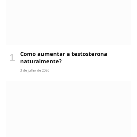
Como aumentar a testosterona
naturalmente?
3 de julho de 2026