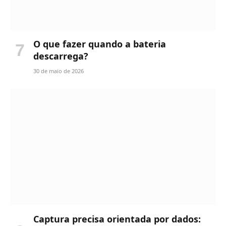
O que fazer quando a bateria
descarrega?
30 de maio de 2026
Captura precisa orientada por dados: