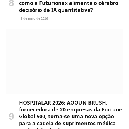
como a Futurionex alimenta o cérebro
decisório de IA quantitativa?
19 de maio de 2026
HOSPITALAR 2026: AOQUN BRUSH,
fornecedora de 20 empresas da Fortune
Global 500, torna-se uma nova opção
para a cadeia de suprimentos médica