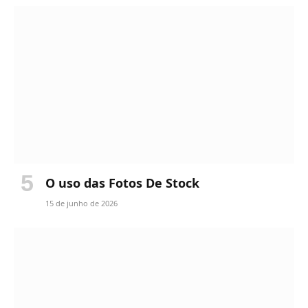
O uso das Fotos De Stock
15 de junho de 2026