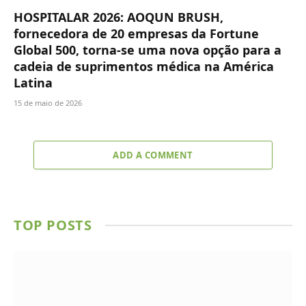
HOSPITALAR 2026: AOQUN BRUSH,
fornecedora de 20 empresas da Fortune
Global 500, torna-se uma nova opção para a
cadeia de suprimentos médica na América
Latina
15 de maio de 2026
ADD A COMMENT
TOP POSTS