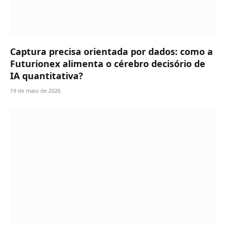
Captura precisa orientada por dados: como a
Futurionex alimenta o cérebro decisório de
IA quantitativa?
19 de maio de 2026