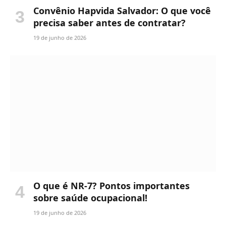
Convênio Hapvida Salvador: O que você
precisa saber antes de contratar?
19 de junho de 2026
O que é NR-7? Pontos importantes
sobre saúde ocupacional!
19 de junho de 2026