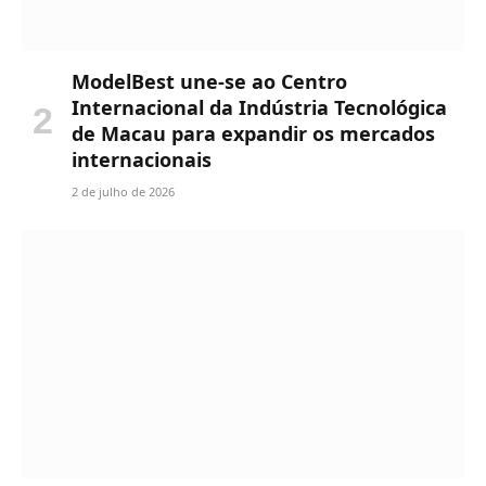
ModelBest une-se ao Centro
Internacional da Indústria Tecnológica
de Macau para expandir os mercados
internacionais
2 de julho de 2026