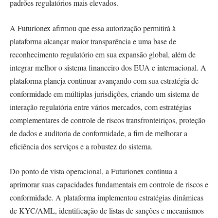
padrões regulatórios mais elevados.
A Futurionex afirmou que essa autorização permitirá à
plataforma alcançar maior transparência e uma base de
reconhecimento regulatório em sua expansão global, além de
integrar melhor o sistema financeiro dos EUA e internacional. A
plataforma planeja continuar avançando com sua estratégia de
conformidade em múltiplas jurisdições, criando um sistema de
interação regulatória entre vários mercados, com estratégias
complementares de controle de riscos transfronteiriços, proteção
de dados e auditoria de conformidade, a fim de melhorar a
eficiência dos serviços e a robustez do sistema.
Do ponto de vista operacional, a Futurionex continua a
aprimorar suas capacidades fundamentais em controle de riscos e
conformidade. A plataforma implementou estratégias dinâmicas
de KYC/AML, identificação de listas de sanções e mecanismos