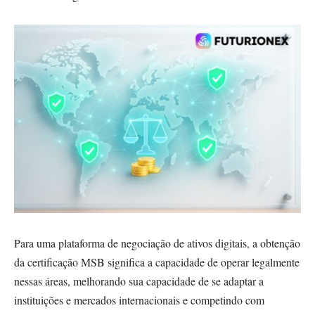
Para uma plataforma de negociação de ativos digitais, a obtenção
da certificação MSB significa a capacidade de operar legalmente
nessas áreas, melhorando sua capacidade de se adaptar a
instituições e mercados internacionais e competindo com