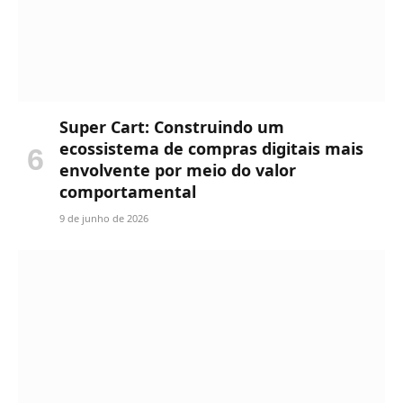
Super Cart: Construindo um
ecossistema de compras digitais mais
envolvente por meio do valor
comportamental
9 de junho de 2026