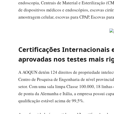
endoscopia, Centrais de Material e Esterilização (CM
de dispositivos médicos e endoscópios, escovas cirú
amostragem celular, escovas para CPAP, Escovas para
Certificações Internacionais 
aprovadas nos testes mais ri
A AOQUN detém 124 direitos de propriedade intelect
Centro de Pesquisa de Engenharia de nível provincial
setor. Com uma sala limpa Classe 100.000, 18 linha
de ponta da Alemanha e Itália, a empresa possui cap
qualificação estável acima de 99,5%.