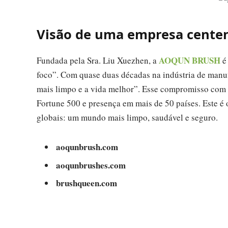
Visão de uma empresa centen
AOQUN BRUSH
Fundada pela Sra. Liu Xuezhen, a
é 
foco”. Com quase duas décadas na indústria de manuf
mais limpo e a vida melhor”. Esse compromisso com 
Fortune 500 e presença em mais de 50 países. Este 
globais: um mundo mais limpo, saudável e seguro.
aoqunbrush.com
aoqunbrushes.com
brushqueen.com