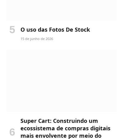
O uso das Fotos De Stock
15 de junho de 2026
Super Cart: Construindo um
ecossistema de compras digitais
mais envolvente por meio do