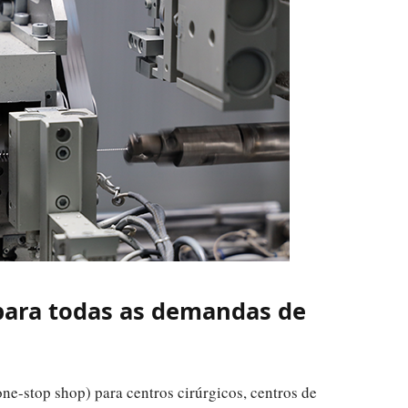
para todas as demandas de
e-stop shop) para centros cirúrgicos, centros de