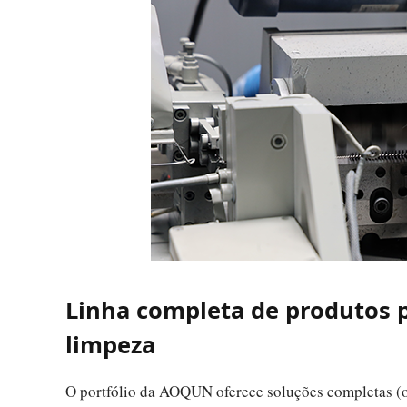
Linha completa de produtos 
limpeza
O portfólio da AOQUN oferece soluções completas (on