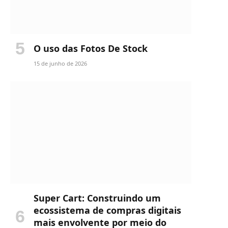
O uso das Fotos De Stock
15 de junho de 2026
Super Cart: Construindo um
ecossistema de compras digitais
mais envolvente por meio do