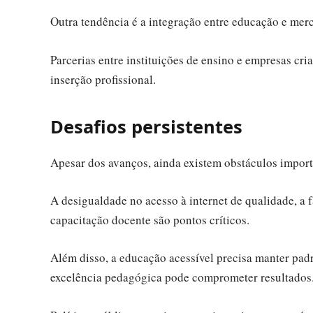
Outra tendência é a integração entre educação e mer
Parcerias entre instituições de ensino e empresas cr
inserção profissional.
Desafios persistentes
Apesar dos avanços, ainda existem obstáculos impor
A desigualdade no acesso à internet de qualidade, a 
capacitação docente são pontos críticos.
Além disso, a educação acessível precisa manter pad
excelência pedagógica pode comprometer resultados