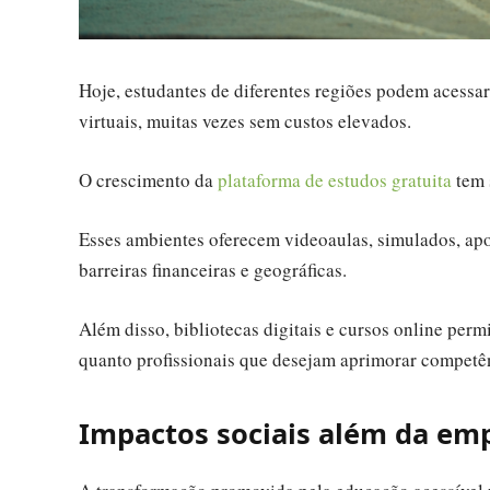
Hoje, estudantes de diferentes regiões podem acessar
virtuais, muitas vezes sem custos elevados.
O crescimento da
plataforma de estudos gratuita
tem 
Esses ambientes oferecem videoaulas, simulados, apos
barreiras financeiras e geográficas.
Além disso, bibliotecas digitais e cursos online per
quanto profissionais que desejam aprimorar competê
Impactos sociais além da em