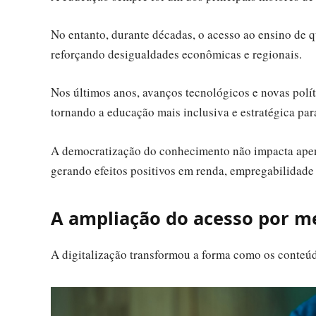
No entanto, durante décadas, o acesso ao ensino de q
reforçando desigualdades econômicas e regionais.
Nos últimos anos, avanços tecnológicos e novas polí
tornando a educação mais inclusiva e estratégica par
A democratização do conhecimento não impacta apen
gerando efeitos positivos em renda, empregabilidade
A ampliação do acesso por me
A digitalização transformou a forma como os conteúd