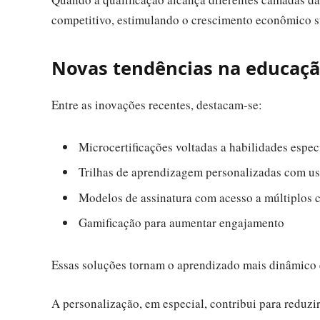
competitivo, estimulando o crescimento econômico s
Novas tendências na educaçã
Entre as inovações recentes, destacam-se:
Microcertificações voltadas a habilidades espec
Trilhas de aprendizagem personalizadas com uso 
Modelos de assinatura com acesso a múltiplos 
Gamificação para aumentar engajamento
Essas soluções tornam o aprendizado mais dinâmico 
A personalização, em especial, contribui para reduzi