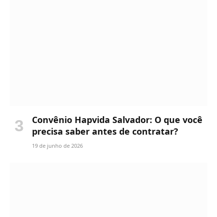
Convênio Hapvida Salvador: O que você
precisa saber antes de contratar?
19 de junho de 2026