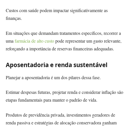
Custos com saúde podem impactar significativamente as
finanças.
Em situações que demandam tratamentos específicos, recorrer a
uma
farmácia de alto custo
pode representar um gasto relevante,
reforçando a importância de reservas financeiras adequadas.
Aposentadoria e renda sustentável
Planejar a aposentadoria é um dos pilares dessa fase.
Estimar despesas futuras, projetar renda e considerar inflação são
etapas fundamentais para manter o padrão de vida.
Produtos de previdência privada, investimentos geradores de
renda passiva e estratégias de alocação conservadora ganham