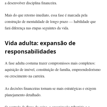
a desenvolver disciplina financeira.
Mais do que retorno imediato, essa fase é marcada pela
construção de mentalidade de longo prazo — habilidade que
fará diferença nas etapas seguintes da vida.
Vida adulta: expansão de
responsabilidades
A fase adulta costuma trazer compromissos mais complexos:
aquisição de imóvel, constituição de família, empreendedorismo
ou crescimento na carreira.
As decisões financeiras tornam-se mais estratégicas e exigem
planejamento detalhado.
O controle de fluxo de caixa, a organização tributária e o