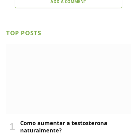
ADD A COMMENT
TOP POSTS
Como aumentar a testosterona
naturalmente?