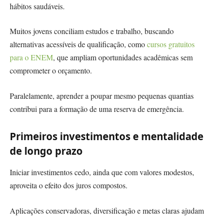
hábitos saudáveis.
Muitos jovens conciliam estudos e trabalho, buscando
alternativas acessíveis de qualificação, como
cursos gratuitos
para o ENEM
, que ampliam oportunidades acadêmicas sem
comprometer o orçamento.
Paralelamente, aprender a poupar mesmo pequenas quantias
contribui para a formação de uma reserva de emergência.
Primeiros investimentos e mentalidade
de longo prazo
Iniciar investimentos cedo, ainda que com valores modestos,
aproveita o efeito dos juros compostos.
Aplicações conservadoras, diversificação e metas claras ajudam