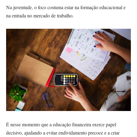
Na juventude, o foco costuma estar na formação educacional e
na entrada no mercado de trabalho.
É nesse momento que a educação financeira exerce papel
decisivo, ajudando a evitar endividamento precoce e a criar