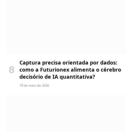
Captura precisa orientada por dados:
como a Futurionex alimenta o cérebro
decisório de IA quantitativa?
19 de maio de 2026