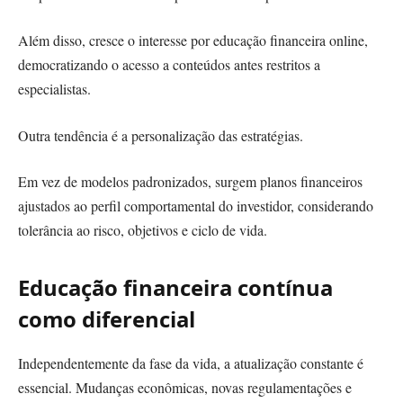
Além disso, cresce o interesse por educação financeira online,
democratizando o acesso a conteúdos antes restritos a
especialistas.
Outra tendência é a personalização das estratégias.
Em vez de modelos padronizados, surgem planos financeiros
ajustados ao perfil comportamental do investidor, considerando
tolerância ao risco, objetivos e ciclo de vida.
Educação financeira contínua
como diferencial
Independentemente da fase da vida, a atualização constante é
essencial. Mudanças econômicas, novas regulamentações e