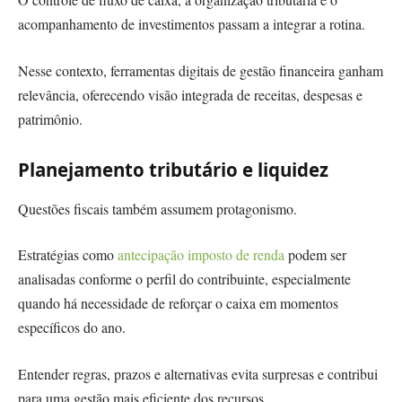
acompanhamento de investimentos passam a integrar a rotina.
Nesse contexto, ferramentas digitais de gestão financeira ganham
relevância, oferecendo visão integrada de receitas, despesas e
patrimônio.
Planejamento tributário e liquidez
Questões fiscais também assumem protagonismo.
Estratégias como
antecipação imposto de renda
podem ser
analisadas conforme o perfil do contribuinte, especialmente
quando há necessidade de reforçar o caixa em momentos
específicos do ano.
Entender regras, prazos e alternativas evita surpresas e contribui
para uma gestão mais eficiente dos recursos.