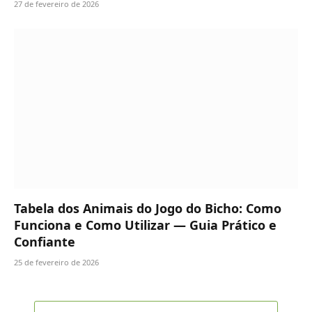
27 de fevereiro de 2026
Tabela dos Animais do Jogo do Bicho: Como
Funciona e Como Utilizar — Guia Prático e
Confiante
25 de fevereiro de 2026