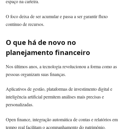
espaço na carteira.
O foco deixa de ser acumular e passa a ser garantir fluxo
contínuo de recursos.
O que há de novo no
planejamento financeiro
Nos últimos anos, a tecnologia revolucionou a forma como as
pessoas organizam suas finanças.
Aplicativos de gestão, plataformas de investimento digital e
inteligência artificial permitem análises mais precisas e
personalizadas.
Open finance, integração automática de contas e relatórios em
tempo real facilitam o acompanhamento do patrimônio.