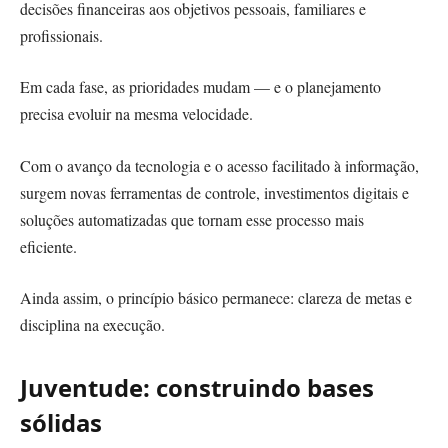
decisões financeiras aos objetivos pessoais, familiares e
profissionais.
Em cada fase, as prioridades mudam — e o planejamento
precisa evoluir na mesma velocidade.
Com o avanço da tecnologia e o acesso facilitado à informação,
surgem novas ferramentas de controle, investimentos digitais e
soluções automatizadas que tornam esse processo mais
eficiente.
Ainda assim, o princípio básico permanece: clareza de metas e
disciplina na execução.
Juventude: construindo bases
sólidas