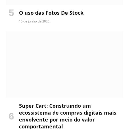
O uso das Fotos De Stock
15 de junho de 2026
Super Cart: Construindo um
ecossistema de compras digitais mais
envolvente por meio do valor
comportamental