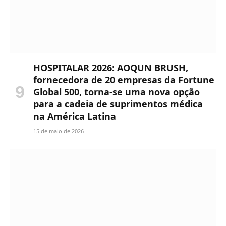
HOSPITALAR 2026: AOQUN BRUSH,
fornecedora de 20 empresas da Fortune
Global 500, torna-se uma nova opção
para a cadeia de suprimentos médica
na América Latina
15 de maio de 2026