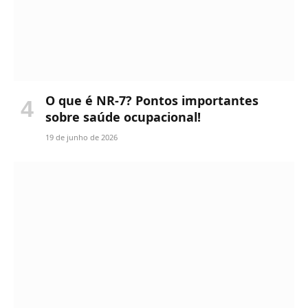
O que é NR-7? Pontos importantes
sobre saúde ocupacional!
19 de junho de 2026