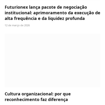
Futurionex lança pacote de negociação
institucional: aprimoramento da execução de
alta frequência e da liquidez profunda
12 de março de 2026
Cultura organizacional: por que
reconhecimento faz diferença