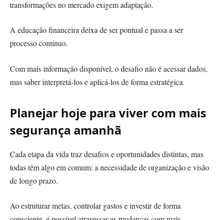
transformações no mercado exigem adaptação.
A educação financeira deixa de ser pontual e passa a ser
processo contínuo.
Com mais informação disponível, o desafio não é acessar dados,
mas saber interpretá-los e aplicá-los de forma estratégica.
Planejar hoje para viver com mais
segurança amanhã
Cada etapa da vida traz desafios e oportunidades distintas, mas
todas têm algo em comum: a necessidade de organização e visão
de longo prazo.
Ao estruturar metas, controlar gastos e investir de forma
consciente, é possível atravessar as mudanças com mais