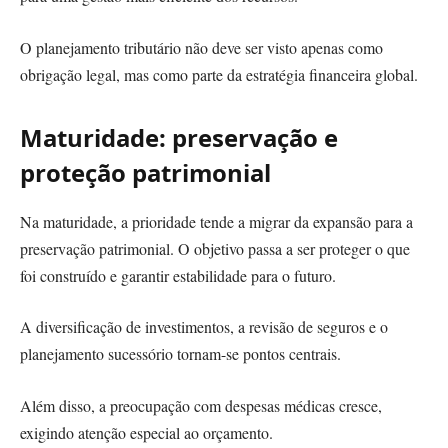
O planejamento tributário não deve ser visto apenas como
obrigação legal, mas como parte da estratégia financeira global.
Maturidade: preservação e
proteção patrimonial
Na maturidade, a prioridade tende a migrar da expansão para a
preservação patrimonial. O objetivo passa a ser proteger o que
foi construído e garantir estabilidade para o futuro.
A diversificação de investimentos, a revisão de seguros e o
planejamento sucessório tornam-se pontos centrais.
Além disso, a preocupação com despesas médicas cresce,
exigindo atenção especial ao orçamento.