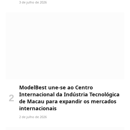
3 de julho de 2026
ModelBest une-se ao Centro
Internacional da Indústria Tecnológica
de Macau para expandir os mercados
internacionais
2 de julho de 2026