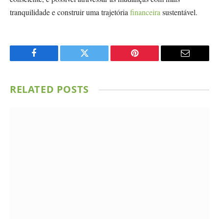
tranquilidade e construir uma trajetória
financeira
sustentável.
Facebook
Twitter
Pinterest
Email
RELATED
POSTS