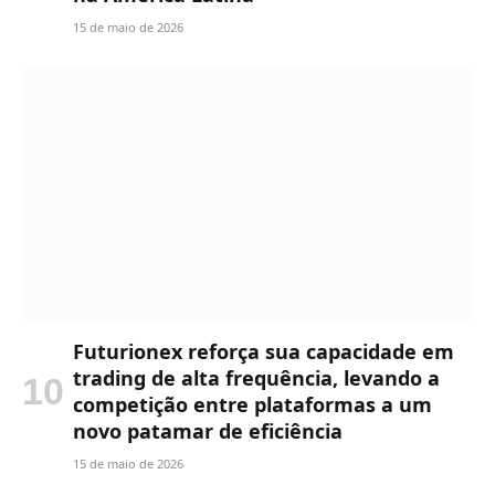
15 de maio de 2026
Futurionex reforça sua capacidade em
trading de alta frequência, levando a
competição entre plataformas a um
novo patamar de eficiência
15 de maio de 2026