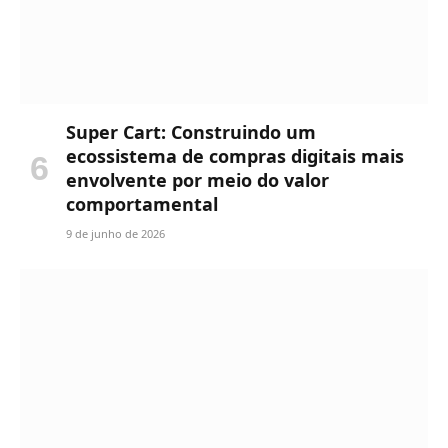
Super Cart: Construindo um
ecossistema de compras digitais mais
envolvente por meio do valor
comportamental
9 de junho de 2026