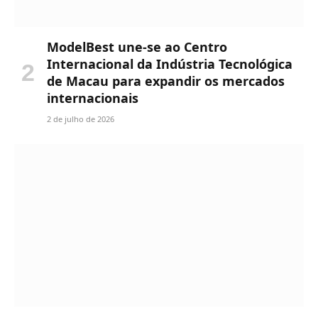
ModelBest une-se ao Centro
Internacional da Indústria Tecnológica
de Macau para expandir os mercados
internacionais
2 de julho de 2026