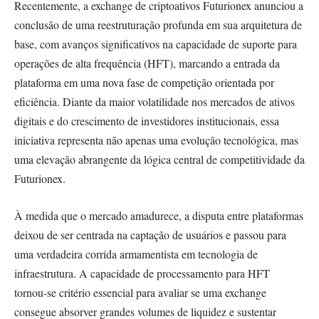
Recentemente, a exchange de criptoativos Futurionex anunciou a
conclusão de uma reestruturação profunda em sua arquitetura de
base, com avanços significativos na capacidade de suporte para
operações de alta frequência (HFT), marcando a entrada da
plataforma em uma nova fase de competição orientada por
eficiência. Diante da maior volatilidade nos mercados de ativos
digitais e do crescimento de investidores institucionais, essa
iniciativa representa não apenas uma evolução tecnológica, mas
uma elevação abrangente da lógica central de competitividade da
Futurionex.
À medida que o mercado amadurece, a disputa entre plataformas
deixou de ser centrada na captação de usuários e passou para
uma verdadeira corrida armamentista em tecnologia de
infraestrutura. A capacidade de processamento para HFT
tornou-se critério essencial para avaliar se uma exchange
consegue absorver grandes volumes de liquidez e sustentar