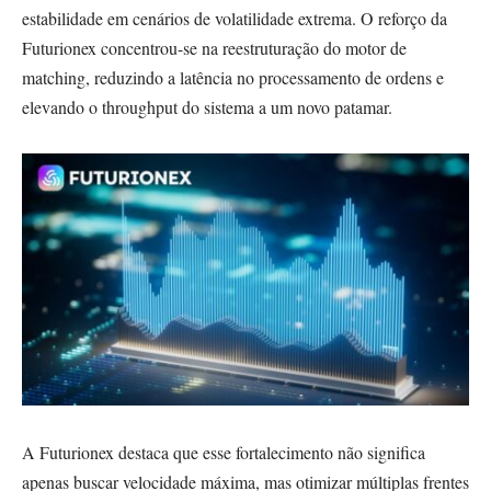
estabilidade em cenários de volatilidade extrema. O reforço da
Futurionex concentrou-se na reestruturação do motor de
matching, reduzindo a latência no processamento de ordens e
elevando o throughput do sistema a um novo patamar.
A Futurionex destaca que esse fortalecimento não significa
apenas buscar velocidade máxima, mas otimizar múltiplas frentes