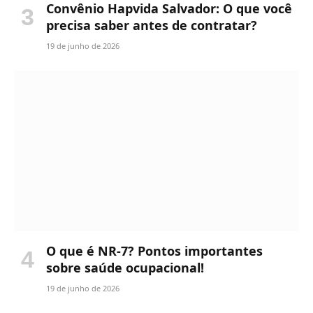
Convênio Hapvida Salvador: O que você
precisa saber antes de contratar?
19 de junho de 2026
O que é NR-7? Pontos importantes
sobre saúde ocupacional!
19 de junho de 2026