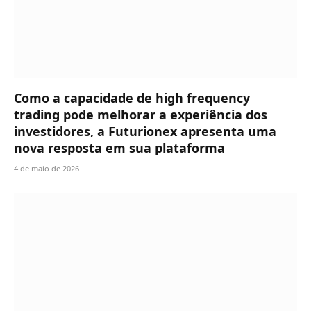
Como a capacidade de high frequency
trading pode melhorar a experiência dos
investidores, a Futurionex apresenta uma
nova resposta em sua plataforma
4 de maio de 2026