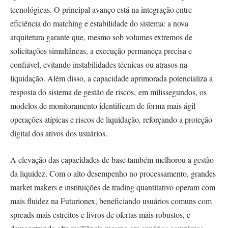
tecnológicas. O principal avanço está na integração entre
eficiência do matching e estabilidade do sistema: a nova
arquitetura garante que, mesmo sob volumes extremos de
solicitações simultâneas, a execução permaneça precisa e
confiável, evitando instabilidades técnicas ou atrasos na
liquidação. Além disso, a capacidade aprimorada potencializa a
resposta do sistema de gestão de riscos, em milissegundos, os
modelos de monitoramento identificam de forma mais ágil
operações atípicas e riscos de liquidação, reforçando a proteção
digital dos ativos dos usuários.
A elevação das capacidades de base também melhorou a gestão
da liquidez. Com o alto desempenho no processamento, grandes
market makers e instituições de trading quantitativo operam com
mais fluidez na Futurionex, beneficiando usuários comuns com
spreads mais estreitos e livros de ofertas mais robustos, e