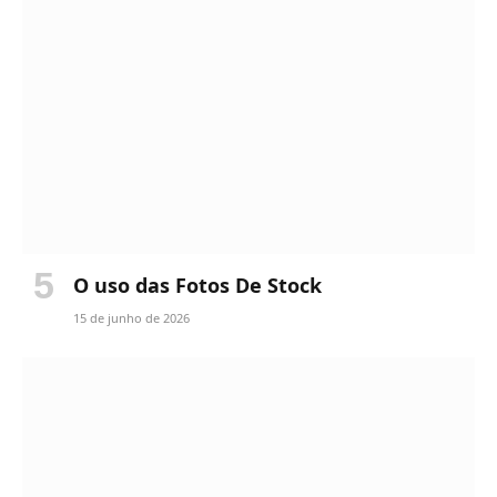
O uso das Fotos De Stock
15 de junho de 2026