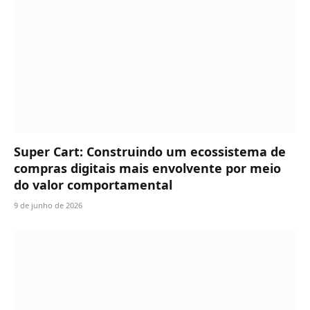
Super Cart: Construindo um ecossistema de
compras digitais mais envolvente por meio
do valor comportamental
9 de junho de 2026