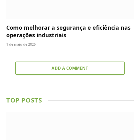
Como melhorar a segurança e eficiência nas
operações industriais
1 de maio de 2026
ADD A COMMENT
TOP POSTS