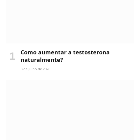
Como aumentar a testosterona
naturalmente?
3 de julho de 2026