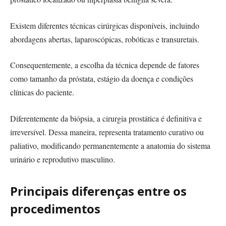
Existem diferentes técnicas cirúrgicas disponíveis, incluindo
abordagens abertas, laparoscópicas, robóticas e transuretais.
Consequentemente, a escolha da técnica depende de fatores
como tamanho da próstata, estágio da doença e condições
clínicas do paciente.
Diferentemente da biópsia, a cirurgia prostática é definitiva e
irreversível. Dessa maneira, representa tratamento curativo ou
paliativo, modificando permanentemente a anatomia do sistema
urinário e reprodutivo masculino.
Principais diferenças entre os
procedimentos