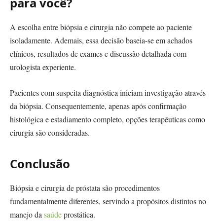
para você?
A escolha entre biópsia e cirurgia não compete ao paciente
isoladamente. Ademais, essa decisão baseia-se em achados
clínicos, resultados de exames e discussão detalhada com
urologista experiente.
Pacientes com suspeita diagnóstica iniciam investigação através
da biópsia. Consequentemente, apenas após confirmação
histológica e estadiamento completo, opções terapêuticas como
cirurgia são consideradas.
Conclusão
Biópsia e cirurgia de próstata são procedimentos
fundamentalmente diferentes, servindo a propósitos distintos no
manejo da
saúde
prostática.