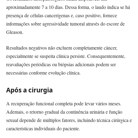
aproximadamente 7 a 10 dias. Dessa forma, o laudo indica se há
presença de células cancerígenas e, caso positivo, fornece
informações sobre agressividade tumoral através do escore de
Gleason.
Resultados negativos não excluem completamente câncer,
especialmente se suspeita clínica persiste. Consequentemente,
reavaliações periódicas ou biópsias adicionais podem ser
necessárias conforme evolução clínica.
Após a cirurgia
A recuperação funcional completa pode levar vários meses.
Ademais, o retorno gradual da continência urinária e função
sexual depende de múltiplos fatores, incluindo técnica cirúrgica e
características individuais do paciente.