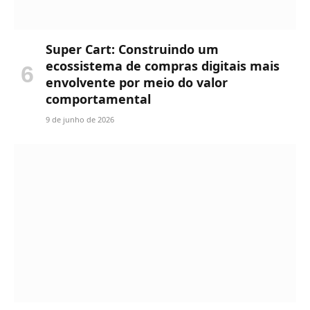
Super Cart: Construindo um
ecossistema de compras digitais mais
envolvente por meio do valor
comportamental
9 de junho de 2026