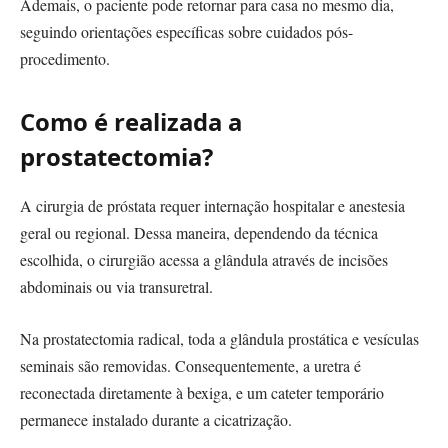
Ademais, o paciente pode retornar para casa no mesmo dia,
seguindo orientações específicas sobre cuidados pós-
procedimento.
Como é realizada a
prostatectomia?
A cirurgia de próstata requer internação hospitalar e anestesia
geral ou regional. Dessa maneira, dependendo da técnica
escolhida, o cirurgião acessa a glândula através de incisões
abdominais ou via transuretral.
Na prostatectomia radical, toda a glândula prostática e vesículas
seminais são removidas. Consequentemente, a uretra é
reconectada diretamente à bexiga, e um cateter temporário
permanece instalado durante a cicatrização.