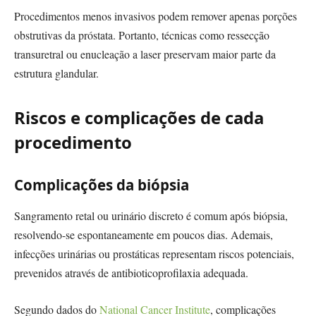
Procedimentos menos invasivos podem remover apenas porções
obstrutivas da próstata. Portanto, técnicas como ressecção
transuretral ou enucleação a laser preservam maior parte da
estrutura glandular.
Riscos e complicações de cada
procedimento
Complicações da biópsia
Sangramento retal ou urinário discreto é comum após biópsia,
resolvendo-se espontaneamente em poucos dias. Ademais,
infecções urinárias ou prostáticas representam riscos potenciais,
prevenidos através de antibioticoprofilaxia adequada.
Segundo dados do
National Cancer Institute
, complicações