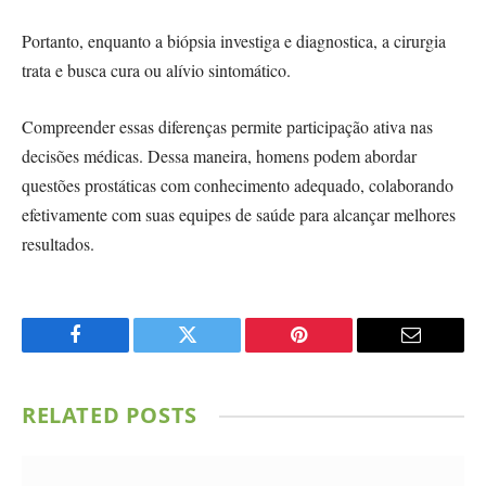
Portanto, enquanto a biópsia investiga e diagnostica, a cirurgia
trata e busca cura ou alívio sintomático.
Compreender essas diferenças permite participação ativa nas
decisões médicas. Dessa maneira, homens podem abordar
questões prostáticas com conhecimento adequado, colaborando
efetivamente com suas equipes de saúde para alcançar melhores
resultados.
Facebook
Twitter
Pinterest
Email
RELATED
POSTS