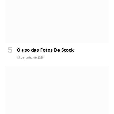
O uso das Fotos De Stock
15 de junho de 2026