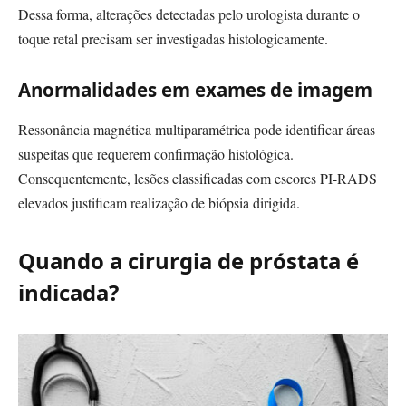
Dessa forma, alterações detectadas pelo urologista durante o
toque retal precisam ser investigadas histologicamente.
Anormalidades em exames de imagem
Ressonância magnética multiparamétrica pode identificar áreas
suspeitas que requerem confirmação histológica.
Consequentemente, lesões classificadas com escores PI-RADS
elevados justificam realização de biópsia dirigida.
Quando a cirurgia de próstata é
indicada?