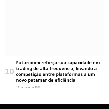
Futurionex reforça sua capacidade em
trading de alta frequência, levando a
competição entre plataformas a um
novo patamar de eficiência
15 de maio de 2026