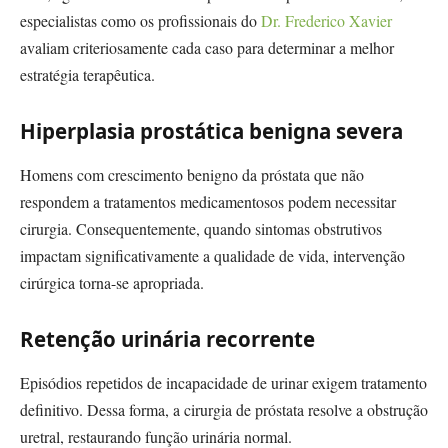
especialistas como os profissionais do
Dr. Frederico Xavier
avaliam criteriosamente cada caso para determinar a melhor
estratégia terapêutica.
Hiperplasia prostática benigna severa
Homens com crescimento benigno da próstata que não
respondem a tratamentos medicamentosos podem necessitar
cirurgia. Consequentemente, quando sintomas obstrutivos
impactam significativamente a qualidade de vida, intervenção
cirúrgica torna-se apropriada.
Retenção urinária recorrente
Episódios repetidos de incapacidade de urinar exigem tratamento
definitivo. Dessa forma, a cirurgia de próstata resolve a obstrução
uretral, restaurando função urinária normal.