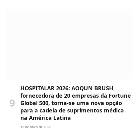
HOSPITALAR 2026: AOQUN BRUSH,
fornecedora de 20 empresas da Fortune
Global 500, torna-se uma nova opção
para a cadeia de suprimentos médica
na América Latina
15 de maio de 2026