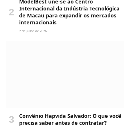
ModelBest une-se ao Centro
Internacional da Indústria Tecnológica
de Macau para expandir os mercados
internacionais
2 de julho de 2026
Convênio Hapvida Salvador: O que você
precisa saber antes de contratar?