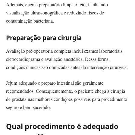
Ademais, enema preparatório limpa o reto, facilitando
visualização ultrassonográfica e reduzindo riscos de
contaminação bacteriana.
Preparação para cirurgia
Avaliação pré-operatória completa inclui exames laboratoriais,
eletrocardiograma e avaliação anestésica. Dessa forma,
condições clínicas são otimizadas antes da intervenção cirúrgica.
Jejum adequado e preparo intestinal são geralmente
recomendados. Consequentemente, o paciente chega à cirurgia
de próstata nas melhores condições possíveis para procedimento
seguro e bem-sucedido.
Qual procedimento é adequado