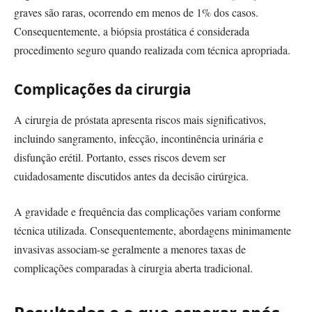
graves são raras, ocorrendo em menos de 1% dos casos.
Consequentemente, a biópsia prostática é considerada
procedimento seguro quando realizada com técnica apropriada.
Complicações da cirurgia
A cirurgia de próstata apresenta riscos mais significativos,
incluindo sangramento, infecção, incontinência urinária e
disfunção erétil. Portanto, esses riscos devem ser
cuidadosamente discutidos antes da decisão cirúrgica.
A gravidade e frequência das complicações variam conforme
técnica utilizada. Consequentemente, abordagens minimamente
invasivas associam-se geralmente a menores taxas de
complicações comparadas à cirurgia aberta tradicional.