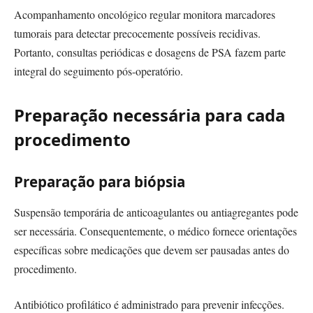
Acompanhamento oncológico regular monitora marcadores
tumorais para detectar precocemente possíveis recidivas.
Portanto, consultas periódicas e dosagens de PSA fazem parte
integral do seguimento pós-operatório.
Preparação necessária para cada
procedimento
Preparação para biópsia
Suspensão temporária de anticoagulantes ou antiagregantes pode
ser necessária. Consequentemente, o médico fornece orientações
específicas sobre medicações que devem ser pausadas antes do
procedimento.
Antibiótico profilático é administrado para prevenir infecções.