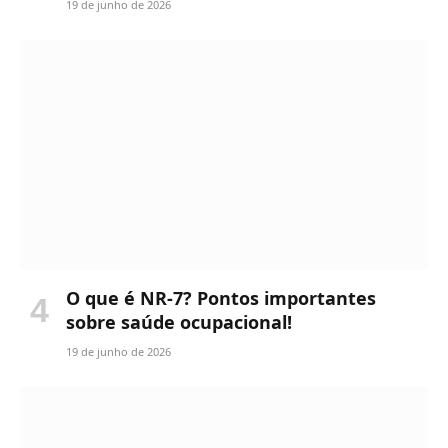
19 de junho de 2026
O que é NR-7? Pontos importantes
sobre saúde ocupacional!
19 de junho de 2026