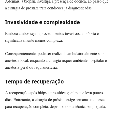
Ademais, a biópsia investiga a presença de doença, ao passo que
a cirurgia de próstata trata condições já diagnosticadas.
Invasividade e complexidade
Embora ambos sejam procedimentos invasivos, a biópsia é
significativamente menos complexa.
Consequentemente, pode ser realizada ambulatorialmente sob
anestesia local, enquanto a cirurgia requer ambiente hospitalar e
anestesia geral ou raquianestesia.
Tempo de recuperação
A recuperação após biópsia prostática geralmente leva poucos
dias. Entretanto, a cirurgia de próstata exige semanas ou meses
para recuperação completa, dependendo da técnica empregada.