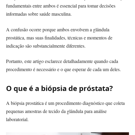
fundamentais entre ambos é essencial para tomar decisões
informadas sobre saúde masculina.
A confusão ocorre porque ambos envolvem a glândula
prostática, mas suas finalidades, técnicas e momentos de
indicação são substancialmente diferentes.
Portanto, este artigo esclarece detalhadamente quando cada
procedimento é necessário e o que esperar de cada um deles.
O que é a biópsia de próstata?
A biópsia prostática é um procedimento diagnóstico que coleta
pequenas amostras de tecido da glândula para análise
laboratorial.