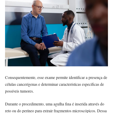
Consequentemente, esse exame permite identificar a presença de
células cancerígenas e determinar características específicas de
possíveis tumores.
Durante o procedimento, uma agulha fina é inserida através do
reto ou do períneo para extrair fragmentos microscópicos. Dessa