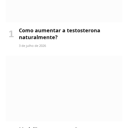
Como aumentar a testosterona
naturalmente?
3 de julho de 2026