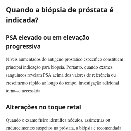
Quando a biópsia de próstata é
indicada?
PSA elevado ou em elevação
progressiva
Níveis aumentados do antígeno prostático específico constituem
principal indicação para biópsia. Portanto, quando exames
sanguíneos revelam PSA acima dos valores de referência ou
crescimento rápido ao longo do tempo, investigação adicional
torna-se necessária.
Alterações no toque retal
Quando o exame físico identifica nódulos, assimetrias ou
endurecimentos suspeitos na próstata, a biópsia é recomendada.