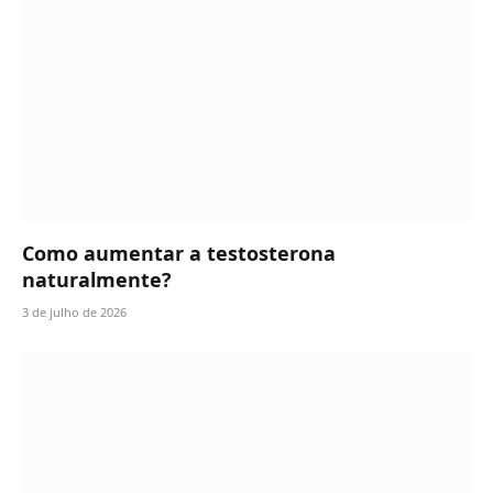
Como aumentar a testosterona
naturalmente?
3 de julho de 2026