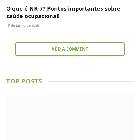
O que é NR-7? Pontos importantes sobre
saúde ocupacional!
19 de junho de 2026
ADD A COMMENT
TOP POSTS