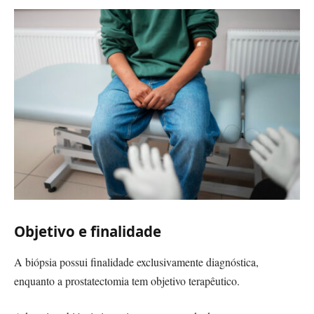
Objetivo e finalidade
A biópsia possui finalidade exclusivamente diagnóstica,
enquanto a prostatectomia tem objetivo terapêutico.