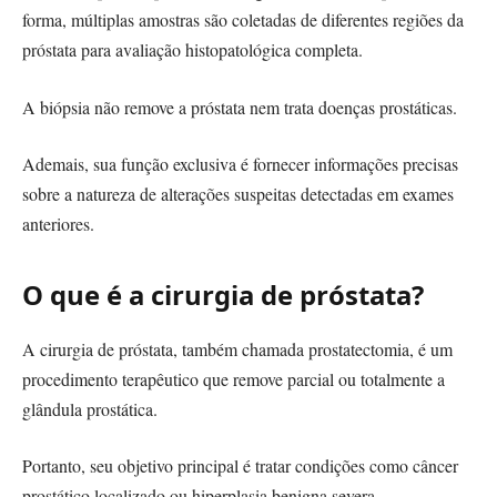
forma, múltiplas amostras são coletadas de diferentes regiões da
próstata para avaliação histopatológica completa.
A biópsia não remove a próstata nem trata doenças prostáticas.
Ademais, sua função exclusiva é fornecer informações precisas
sobre a natureza de alterações suspeitas detectadas em exames
anteriores.
O que é a cirurgia de próstata?
A cirurgia de próstata, também chamada prostatectomia, é um
procedimento terapêutico que remove parcial ou totalmente a
glândula prostática.
Portanto, seu objetivo principal é tratar condições como câncer
prostático localizado ou hiperplasia benigna severa.