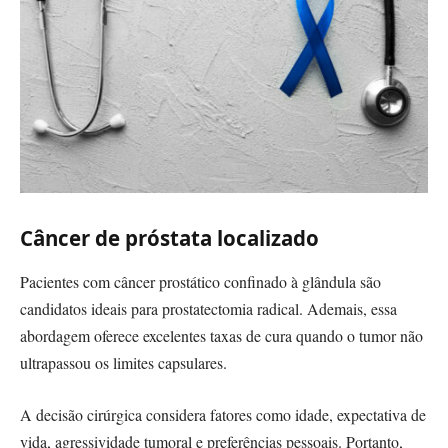
Câncer de próstata localizado
Pacientes com câncer prostático confinado à glândula são
candidatos ideais para prostatectomia radical. Ademais, essa
abordagem oferece excelentes taxas de cura quando o tumor não
ultrapassou os limites capsulares.
A decisão cirúrgica considera fatores como idade, expectativa de
vida, agressividade tumoral e preferências pessoais. Portanto,